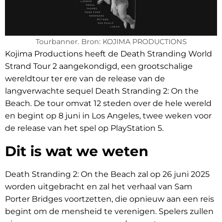
Tourbanner. Bron: KOJIMA PRODUCTIONS
Kojima Productions heeft de Death Stranding World
Strand Tour 2 aangekondigd, een grootschalige
wereldtour ter ere van de release van de
langverwachte sequel Death Stranding 2: On the
Beach. De tour omvat 12 steden over de hele wereld
en begint op 8 juni in Los Angeles, twee weken voor
de release van het spel op PlayStation 5.
Dit is wat we weten
Death Stranding 2: On the Beach zal op 26 juni 2025
worden uitgebracht en zal het verhaal van Sam
Porter Bridges voortzetten, die opnieuw aan een reis
begint om de mensheid te verenigen. Spelers zullen