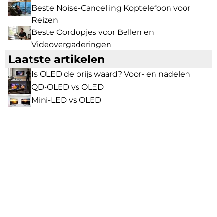
Beste Noise-Cancelling Koptelefoon voor
Reizen
Beste Oordopjes voor Bellen en
Videovergaderingen
Laatste artikelen
Is OLED de prijs waard? Voor- en nadelen
QD-OLED vs OLED
Mini-LED vs OLED