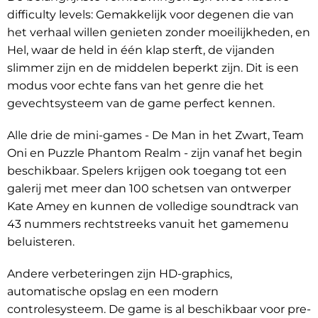
difficulty levels: Gemakkelijk voor degenen die van
het verhaal willen genieten zonder moeilijkheden, en
Hel, waar de held in één klap sterft, de vijanden
slimmer zijn en de middelen beperkt zijn. Dit is een
modus voor echte fans van het genre die het
gevechtsysteem van de game perfect kennen.
Alle drie de mini-games - De Man in het Zwart, Team
Oni en Puzzle Phantom Realm - zijn vanaf het begin
beschikbaar. Spelers krijgen ook toegang tot een
galerij met meer dan 100 schetsen van ontwerper
Kate Amey en kunnen de volledige soundtrack van
43 nummers rechtstreeks vanuit het gamemenu
beluisteren.
Andere verbeteringen zijn HD-graphics,
automatische opslag en een modern
controlesysteem. De game is al beschikbaar voor pre-