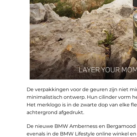
De verpakkingen voor de geuren zijn niet min
minimalistisch ontwerp. Hun cilinder vorm
Het merklogo is in de zwarte dop van elke fl
achtergrond afgedrukt.
De nieuwe BMW Amberness en Bergamood geur
evenals in de BMW Lifestyle online winkel en 