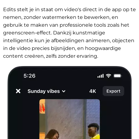
Edits stelt je in staat om video's direct in de app op te
nemen, zonder watermerken te bewerken, en
gebruik te maken van professionele tools zoals het
greenscreen-effect. Dankzij kunstmatige
intelligentie kun je afbeeldingen animeren, objecten
in de video precies bijsnijden, en hoogwaardige
content creëren, zelfs zonder ervaring.