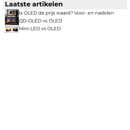
Laatste artikelen
Is OLED de prijs waard? Voor- en nadelen
QD-OLED vs OLED
Mini-LED vs OLED