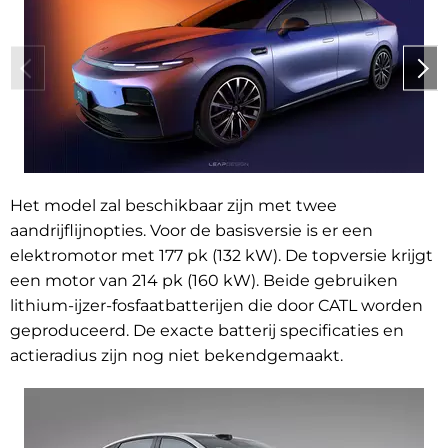
Het model zal beschikbaar zijn met twee
aandrijflijnopties. Voor de basisversie is er een
elektromotor met 177 pk (132 kW). De topversie krijgt
een motor van 214 pk (160 kW). Beide gebruiken
lithium-ijzer-fosfaatbatterijen die door CATL worden
geproduceerd. De exacte batterij specificaties en
actieradius zijn nog niet bekendgemaakt.