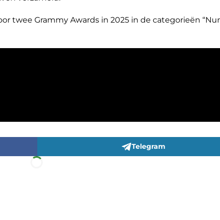
 voor twee Grammy Awards in 2025 in de categorieën “
Telegram