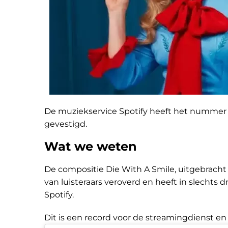
De muziekservice Spotify heeft het nummer o
gevestigd.
Wat we weten
De compositie Die With A Smile, uitgebracht
van luisteraars veroverd en heeft in slecht
Spotify.
Dit is een record voor de streamingdienst en