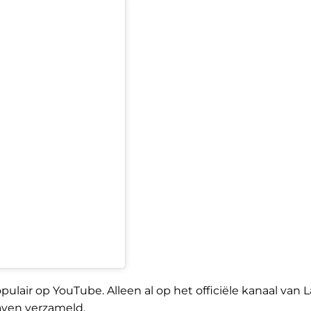
ulair op YouTube. Alleen al op het officiële kanaal van 
aven verzameld.