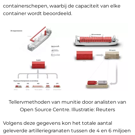
containerschepen, waarbij de capaciteit van elke
container wordt beoordeeld.
Tellervmethoden van munitie door analisten van
Open Source Centre. Illustratie: Reuters
Volgens deze gegevens kon het totale aantal
geleverde artilleriegranaten tussen de 4 en 6 miljoen