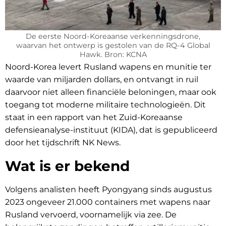
De eerste Noord-Koreaanse verkenningsdrone,
waarvan het ontwerp is gestolen van de RQ-4 Global
Hawk. Bron: KCNA
Noord-Korea levert Rusland wapens en munitie ter
waarde van miljarden dollars, en ontvangt in ruil
daarvoor niet alleen financiële beloningen, maar ook
toegang tot moderne militaire technologieën. Dit
staat in een rapport van het Zuid-Koreaanse
defensieanalyse-instituut (KIDA), dat is gepubliceerd
door het tijdschrift NK News.
Wat is er bekend
Volgens analisten heeft Pyongyang sinds augustus
2023 ongeveer 21.000 containers met wapens naar
Rusland vervoerd, voornamelijk via zee. De