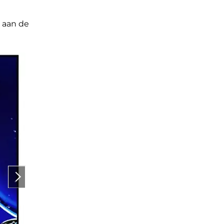
 aan de