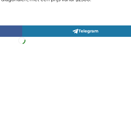
Telegram