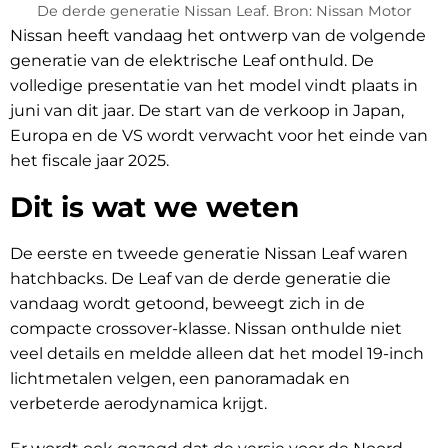
De derde generatie Nissan Leaf. Bron: Nissan Motor
Nissan heeft vandaag het ontwerp van de volgende
generatie van de elektrische Leaf onthuld. De
volledige presentatie van het model vindt plaats in
juni van dit jaar. De start van de verkoop in Japan,
Europa en de VS wordt verwacht voor het einde van
het fiscale jaar 2025.
Dit is wat we weten
De eerste en tweede generatie Nissan Leaf waren
hatchbacks. De Leaf van de derde generatie die
vandaag wordt getoond, beweegt zich in de
compacte crossover-klasse. Nissan onthulde niet
veel details en meldde alleen dat het model 19-inch
lichtmetalen velgen, een panoramadak en
verbeterde aerodynamica krijgt.