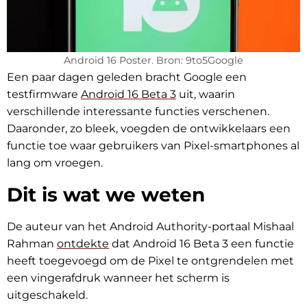
Android 16 Poster. Bron: 9to5Google
Een paar dagen geleden bracht Google een
testfirmware
Android 16 Beta 3
uit, waarin
verschillende interessante functies verschenen.
Daaronder, zo bleek, voegden de ontwikkelaars een
functie toe waar gebruikers van Pixel-smartphones al
lang om vroegen.
Dit is wat we weten
De auteur van het Android Authority-portaal Mishaal
Rahman
ontdekte
dat Android 16 Beta 3 een functie
heeft toegevoegd om de Pixel te ontgrendelen met
een vingerafdruk wanneer het scherm is
uitgeschakeld.