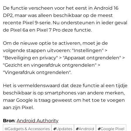
De functie verscheen voor het eerst in Android 16
DP2, maar was alleen beschikbaar op de meest
recente Pixel 9-serie. Nu ondersteunen in ieder geval
de Pixel 6a en Pixel 7 Pro deze functie.
Om de nieuwe optie te activeren, moet je de
volgende stappen uitvoeren: "Instellingen" >
"Beveiliging en privacy" > "Apparaat ontgrendelen" >
"Gezicht en vingerafdruk ontgrendelen" >
"Vingerafdruk ontgrendelen".
Het is vermeldenswaard dat deze functie al een tijdje
beschikbaar is op smartphones van andere merken,
maar Google is traag geweest om het toe te voegen
aan zijn Pixel.
Bron
:
Android Authority
Gadgets & Accessories
Updates
Android
Google Pixel