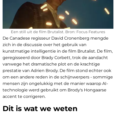
Een still uit de film Brutalist. Bron: Focus Features
De Canadese regisseur David Cronenberg mengde
zich in de discussie over het gebruik van
kunstmatige intelligentie in de film Brutalist. De film,
geregisseerd door Brady Corbett, trok de aandacht
vanwege het dramatische plot en de krachtige
prestatie van Adrien Brody. De film stond echter ook
om een andere reden in de schijnwerpers - sommige
mensen zijn ongelukkig met de manier waarop AI-
technologie werd gebruikt om Brody's Hongaarse
accent te corrigeren.
Dit is wat we weten