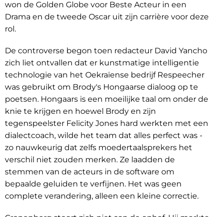
won de Golden Globe voor Beste Acteur in een
Drama en de tweede Oscar uit zijn carrière voor deze
rol.
De controverse begon toen redacteur David Yancho
zich liet ontvallen dat er kunstmatige intelligentie
technologie van het Oekraïense bedrijf Respeecher
was gebruikt om Brody's Hongaarse dialoog op te
poetsen. Hongaars is een moeilijke taal om onder de
knie te krijgen en hoewel Brody en zijn
tegenspeelster Felicity Jones hard werkten met een
dialectcoach, wilde het team dat alles perfect was -
zo nauwkeurig dat zelfs moedertaalsprekers het
verschil niet zouden merken. Ze laadden de
stemmen van de acteurs in de software om
bepaalde geluiden te verfijnen. Het was geen
complete verandering, alleen een kleine correctie.