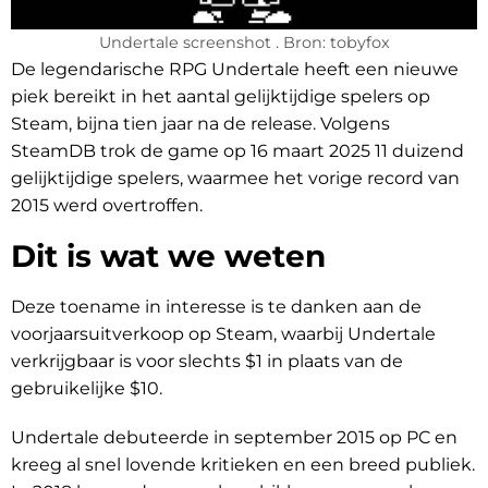
Undertale screenshot . Bron: tobyfox
De legendarische RPG Undertale heeft een nieuwe
piek bereikt in het aantal gelijktijdige spelers op
Steam, bijna tien jaar na de release. Volgens
SteamDB trok de game op 16 maart 2025 11 duizend
gelijktijdige spelers, waarmee het vorige record van
2015 werd overtroffen.
Dit is wat we weten
Deze toename in interesse is te danken aan de
voorjaarsuitverkoop op Steam, waarbij Undertale
verkrijgbaar is voor slechts $1 in plaats van de
gebruikelijke $10.
Undertale debuteerde in september 2015 op PC en
kreeg al snel lovende kritieken en een breed publiek.