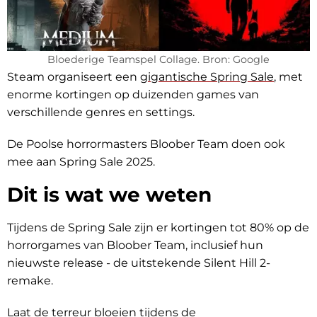
Bloederige Teamspel Collage. Bron: Google
Steam organiseert een
gigantische Spring Sale
, met
enorme kortingen op duizenden games van
verschillende genres en settings.
De Poolse horrormasters Bloober Team doen ook
mee aan Spring Sale 2025.
Dit is wat we weten
Tijdens de Spring Sale zijn er kortingen tot 80% op de
horrorgames van Bloober Team, inclusief hun
nieuwste release - de uitstekende Silent Hill 2-
remake.
Laat de terreur bloeien tijdens de