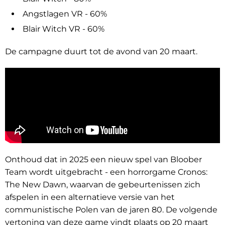
Angstlagen VR - 60%
Blair Witch VR - 60%
De campagne duurt tot de avond van 20 maart.
Onthoud dat in 2025 een nieuw spel van Bloober
Team wordt uitgebracht - een horrorgame Cronos:
The New Dawn, waarvan de gebeurtenissen zich
afspelen in een alternatieve versie van het
communistische Polen van de jaren 80. De volgende
vertoning van deze game vindt plaats op 20 maart