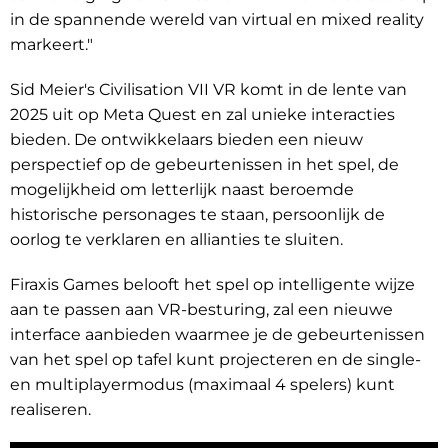
in de spannende wereld van virtual en mixed reality
markeert."
Sid Meier's Civilisation VII VR komt in de lente van
2025 uit op Meta Quest en zal unieke interacties
bieden. De ontwikkelaars bieden een nieuw
perspectief op de gebeurtenissen in het spel, de
mogelijkheid om letterlijk naast beroemde
historische personages te staan, persoonlijk de
oorlog te verklaren en allianties te sluiten.
Firaxis Games belooft het spel op intelligente wijze
aan te passen aan VR-besturing, zal een nieuwe
interface aanbieden waarmee je de gebeurtenissen
van het spel op tafel kunt projecteren en de single-
en multiplayermodus (maximaal 4 spelers) kunt
realiseren.