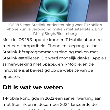
iOS 18.3: met Starlink-ondersteuning voor T-Mobile's
iPhone kun je verbinding maken met satellieten. Bron:
Dhiraj Singh/Bloomberg
Met de iOS 18.3-update kunnen T-Mobile-abonnees
met een compatibele iPhone en toegang tot het
Starlink-bètaprogramma verbinding maken met
Starlink-satellieten. Dit werd mogelijk dankzij Apple's
samenwerking met SpaceX en T-Mobile, en de
innovatie is al bevestigd op de website van de
operator.
Dit is wat we weten
T-Mobile kondigde in 2022 een samenwerking aan
met Starlink en in december 2024 lanceerde de