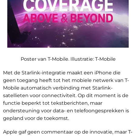
Poster van T-Mobile. Illustratie: T-Mobile
Met de Starlink-integratie maakt een iPhone die
geen toegang heeft tot het mobiele netwerk van T-
Mobile automatisch verbinding met Starlink-
satellieten voor connectiviteit. Op dit moment is de
functie beperkt tot tekstberichten, maar
ondersteuning voor data- en telefoongesprekken is
gepland voor de toekomst.
Apple gaf geen commentaar op de innovatie, maar T-