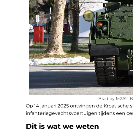
Bradley M2A2. B
Op 14 januari 2025 ontvingen de Kroatische s
infanteriegevechtsvoertuigen tijdens een cer
Dit is wat we weten