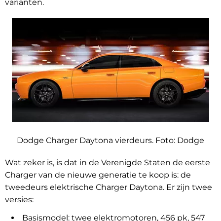
varianten.
Dodge Charger Daytona vierdeurs. Foto:
Dodge
Wat zeker is, is dat in de Verenigde Staten de eerste
Charger van de nieuwe generatie te koop is: de
tweedeurs elektrische Charger Daytona. Er zijn twee
versies:
Basismodel: twee elektromotoren, 456 pk, 547