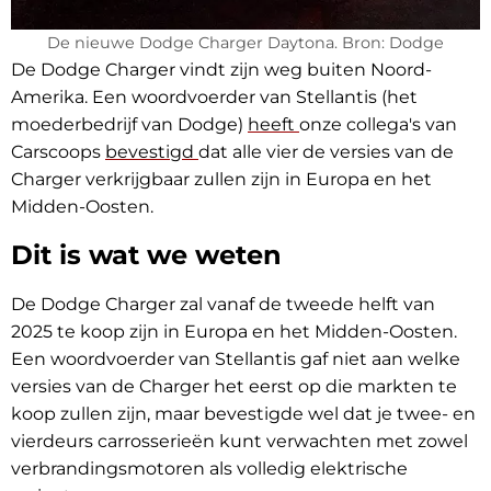
De nieuwe Dodge Charger Daytona. Bron: Dodge
De Dodge Charger vindt zijn weg buiten Noord-
Amerika. Een woordvoerder van Stellantis (het
moederbedrijf van Dodge)
heeft
onze collega's van
Carscoops
bevestigd
dat alle vier de versies van de
Charger verkrijgbaar zullen zijn in Europa en het
Midden-Oosten.
Dit is wat we weten
De Dodge Charger zal vanaf de tweede helft van
2025 te koop zijn in Europa en het Midden-Oosten.
Een woordvoerder van Stellantis gaf niet aan welke
versies van de Charger het eerst op die markten te
koop zullen zijn, maar bevestigde wel dat je twee- en
vierdeurs carrosserieën kunt verwachten met zowel
verbrandingsmotoren als volledig elektrische