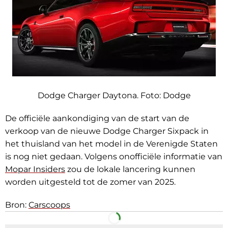
Dodge Charger Daytona. Foto:
Dodge
De officiële aankondiging van de start van de
verkoop van de nieuwe Dodge Charger Sixpack in
het thuisland van het model in de Verenigde Staten
is nog niet gedaan. Volgens onofficiële informatie van
Mopar Insiders
zou de lokale lancering kunnen
worden uitgesteld tot de zomer van 2025.
Bron:
Carscoops
Facebook
Telegram