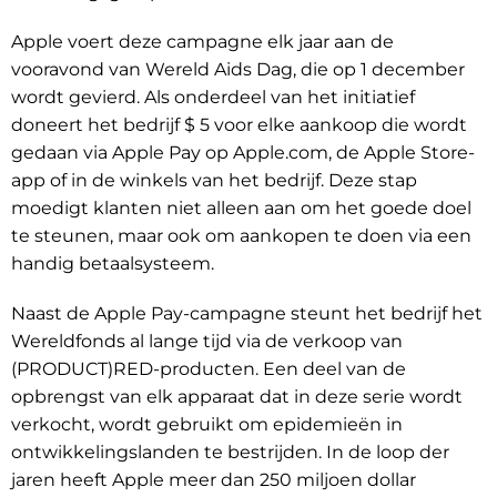
Apple voert deze campagne elk jaar aan de
vooravond van Wereld Aids Dag, die op 1 december
wordt gevierd. Als onderdeel van het initiatief
doneert het bedrijf $ 5 voor elke aankoop die wordt
gedaan via Apple Pay op Apple.com, de Apple Store-
app of in de winkels van het bedrijf. Deze stap
moedigt klanten niet alleen aan om het goede doel
te steunen, maar ook om aankopen te doen via een
handig betaalsysteem.
Naast de Apple Pay-campagne steunt het bedrijf het
Wereldfonds al lange tijd via de verkoop van
(PRODUCT)RED-producten. Een deel van de
opbrengst van elk apparaat dat in deze serie wordt
verkocht, wordt gebruikt om epidemieën in
ontwikkelingslanden te bestrijden. In de loop der
jaren heeft Apple meer dan 250 miljoen dollar