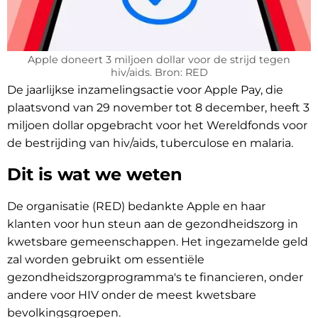
Apple doneert 3 miljoen dollar voor de strijd tegen
hiv/aids. Bron: RED
De jaarlijkse inzamelingsactie voor Apple Pay, die
plaatsvond van 29 november tot 8 december, heeft 3
miljoen dollar opgebracht voor het Wereldfonds voor
de bestrijding van hiv/aids, tuberculose en malaria.
Dit is wat we weten
De organisatie (RED) bedankte Apple en haar
klanten voor hun steun aan de gezondheidszorg in
kwetsbare gemeenschappen. Het ingezamelde geld
zal worden gebruikt om essentiële
gezondheidszorgprogramma's te financieren, onder
andere voor HIV onder de meest kwetsbare
bevolkingsgroepen.