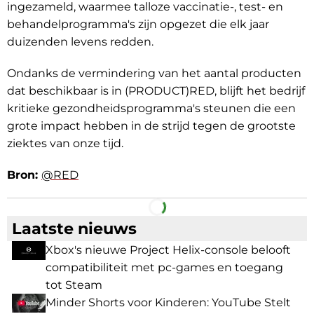
ingezameld, waarmee talloze vaccinatie-, test- en
behandelprogramma's zijn opgezet die elk jaar
duizenden levens redden.
Ondanks de vermindering van het aantal producten
dat beschikbaar is in (PRODUCT)RED, blijft het bedrijf
kritieke gezondheidsprogramma's steunen die een
grote impact hebben in de strijd tegen de grootste
ziektes van onze tijd.
Bron:
@RED
Facebook
Telegram
Laatste nieuws
Xbox's nieuwe Project Helix-console belooft
compatibiliteit met pc-games en toegang
tot Steam
Minder Shorts voor Kinderen: YouTube Stelt