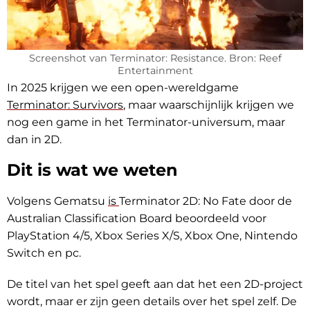
Screenshot van Terminator: Resistance. Bron: Reef
Entertainment
In 2025 krijgen we een open-wereldgame
Terminator: Survivors
, maar waarschijnlijk krijgen we
nog een game in het Terminator-universum, maar
dan in 2D.
Dit is wat we weten
Volgens Gematsu
is
Terminator 2D: No Fate door de
Australian Classification Board beoordeeld voor
PlayStation 4/5, Xbox Series X/S, Xbox One, Nintendo
Switch en pc.
De titel van het spel geeft aan dat het een 2D-project
wordt, maar er zijn geen details over het spel zelf. De