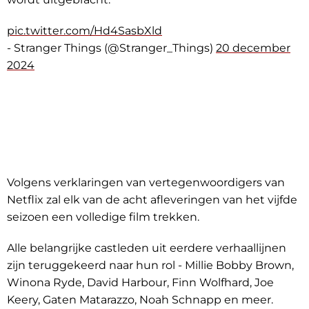
pic.twitter.com/Hd4SasbXld
- Stranger Things (@Stranger_Things)
20 december
2024
Volgens verklaringen van vertegenwoordigers van
Netflix zal elk van de acht afleveringen van het vijfde
seizoen een volledige film trekken.
Alle belangrijke castleden uit eerdere verhaallijnen
zijn teruggekeerd naar hun rol - Millie Bobby Brown,
Winona Ryde, David Harbour, Finn Wolfhard, Joe
Keery, Gaten Matarazzo, Noah Schnapp en meer.