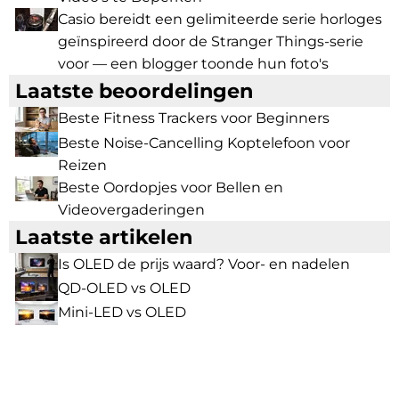
Casio bereidt een gelimiteerde serie horloges
geïnspireerd door de Stranger Things-serie
voor — een blogger toonde hun foto's
Laatste beoordelingen
Beste Fitness Trackers voor Beginners
Beste Noise-Cancelling Koptelefoon voor
Reizen
Beste Oordopjes voor Bellen en
Videovergaderingen
Laatste artikelen
Is OLED de prijs waard? Voor- en nadelen
QD-OLED vs OLED
Mini-LED vs OLED