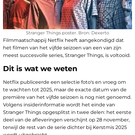
Stranger Things poster. Bron: Dexerto
Filmmaatschappij Netflix heeft aangekondigd dat
het filmen van het vijfde seizoen van een van zijn
meest succesvolle series, Stranger Things, is voltooid.
Dit is wat we weten
Netflix publiceerde een selectie foto's en vroeg om
te wachten tot 2025, maar de exacte datum van de
première van het vijfde seizoen is nog niet genoemd.
Volgens insiderinformatie wordt het einde van
Stranger Things opgesplitst in twee delen: het eerste
deel van de afleveringen verschijnt op 28 november,
terwijl de rest van de serie dichter bij Kerstmis 2025
wordt uitgebracht.