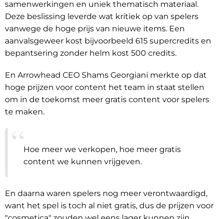
samenwerkingen en uniek thematisch materiaal.
Deze beslissing leverde wat kritiek op van spelers
vanwege de hoge prijs van nieuwe items. Een
aanvalsgeweer kost bijvoorbeeld 615 supercredits en
bepantsering zonder helm kost 500 credits.
En Arrowhead CEO Shams Georgiani merkte op dat
hoge prijzen voor content het team in staat stellen
om in de toekomst meer gratis content voor spelers
te maken.
Hoe meer we verkopen, hoe meer gratis
content we kunnen vrijgeven.
En daarna waren spelers nog meer verontwaardigd,
want het spel is toch al niet gratis, dus de prijzen voor
"cosmetica" zouden wel eens lager kunnen zijn.