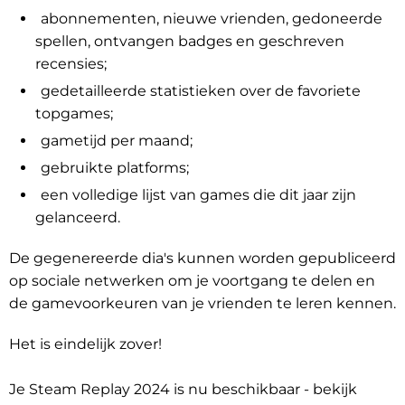
abonnementen, nieuwe vrienden, gedoneerde
spellen, ontvangen badges en geschreven
recensies;
gedetailleerde statistieken over de favoriete
topgames;
gametijd per maand;
gebruikte platforms;
een volledige lijst van games die dit jaar zijn
gelanceerd.
De gegenereerde dia's kunnen worden gepubliceerd
op sociale netwerken om je voortgang te delen en
de gamevoorkeuren van je vrienden te leren kennen.
Het is eindelijk zover!
Je Steam Replay 2024 is nu beschikbaar - bekijk