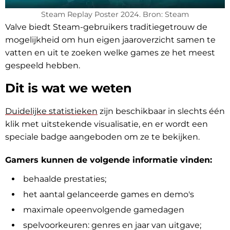
Steam Replay Poster 2024. Bron: Steam
Valve biedt Steam-gebruikers traditiegetrouw de
mogelijkheid om hun eigen jaaroverzicht samen te
vatten en uit te zoeken welke games ze het meest
gespeeld hebben.
Dit is wat we weten
Duidelijke statistieken
zijn beschikbaar in slechts één
klik met uitstekende visualisatie, en er wordt een
speciale badge aangeboden om ze te bekijken.
Gamers kunnen de volgende informatie vinden:
behaalde prestaties;
het aantal gelanceerde games en demo's
maximale opeenvolgende gamedagen
spelvoorkeuren: genres en jaar van uitgave;