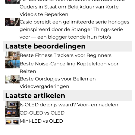
Ouders in Staat om Bekijkduur van Korte
Video's te Beperken
Casio bereidt een gelimiteerde serie horloges
geïnspireerd door de Stranger Things-serie
voor — een blogger toonde hun foto's
Laatste beoordelingen
Beste Fitness Trackers voor Beginners
Beste Noise-Cancelling Koptelefoon voor
Reizen
Beste Oordopjes voor Bellen en
Videovergaderingen
Laatste artikelen
Is OLED de prijs waard? Voor- en nadelen
QD-OLED vs OLED
Mini-LED vs OLED