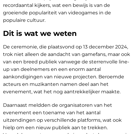
recordaantal kijkers, wat een bewijs is van de
groeiende populariteit van videogames in de
populaire cultuur.
Dit is wat we weten
De ceremonie, die plaatsvond op 13 december 2024,
trok niet alleen de aandacht van gamefans, maar ook
van een breed publiek vanwege de sterrenvolle line-
up van deelnemers en een enorm aantal
aankondigingen van nieuwe projecten. Beroemde
acteurs en muzikanten namen deel aan het
evenement, wat het nog aantrekkelijker maakte.
Daarnaast meldden de organisatoren van het
evenement een toename van het aantal
uitzendingen op verschillende platforms, wat ook
hielp om een nieuw publiek aan te trekken.