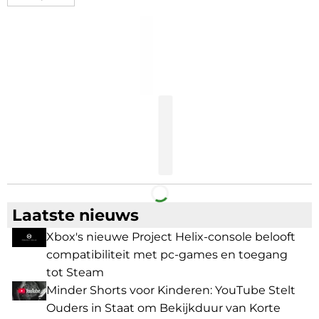
Facebook
Telegram
Laatste nieuws
Xbox's nieuwe Project Helix-console belooft
compatibiliteit met pc-games en toegang
tot Steam
Minder Shorts voor Kinderen: YouTube Stelt
Ouders in Staat om Bekijkduur van Korte