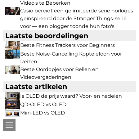
Video's te Beperken
Casio bereidt een gelimiteerde serie horloges
geïnspireerd door de Stranger Things-serie
voor — een blogger toonde hun foto's
Laatste beoordelingen
Beste Fitness Trackers voor Beginners
Beste Noise-Cancelling Koptelefoon voor
Reizen
Beste Oordopjes voor Bellen en
Videovergaderingen
Laatste artikelen
Is OLED de prijs waard? Voor- en nadelen
QD-OLED vs OLED
Mini-LED vs OLED