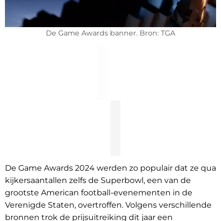
De Game Awards banner. Bron: TGA
De Game Awards 2024 werden zo populair dat ze qua
kijkersaantallen zelfs de Superbowl, een van de
grootste American football-evenementen in de
Verenigde Staten, overtroffen. Volgens verschillende
bronnen trok de prijsuitreiking dit jaar een