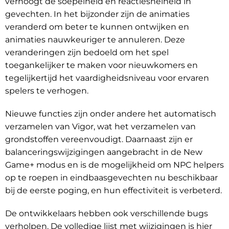
verhoogt de soepelheid en reactiesnelheid in
gevechten. In het bijzonder zijn de animaties
veranderd om beter te kunnen ontwijken en
animaties nauwkeuriger te annuleren. Deze
veranderingen zijn bedoeld om het spel
toegankelijker te maken voor nieuwkomers en
tegelijkertijd het vaardigheidsniveau voor ervaren
spelers te verhogen.
Nieuwe functies zijn onder andere het automatisch
verzamelen van Vigor, wat het verzamelen van
grondstoffen vereenvoudigt. Daarnaast zijn er
balanceringswijzigingen aangebracht in de New
Game+ modus en is de mogelijkheid om NPC helpers
op te roepen in eindbaasgevechten nu beschikbaar
bij de eerste poging, en hun effectiviteit is verbeterd.
De ontwikkelaars hebben ook verschillende bugs
verholpen. De volledige lijst met wijzigingen
is hier