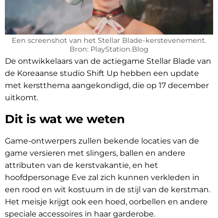
Een screenshot van het Stellar Blade-kerstevenement.
Bron: PlayStation.Blog
De ontwikkelaars van de actiegame Stellar Blade van
de Koreaanse studio Shift Up hebben een update
met kerstthema aangekondigd, die op 17 december
uitkomt.
Dit is wat we weten
Game-ontwerpers zullen bekende locaties van de
game versieren met slingers, ballen en andere
attributen van de kerstvakantie, en het
hoofdpersonage Eve zal zich kunnen verkleden in
een rood en wit kostuum in de stijl van de kerstman.
Het meisje krijgt ook een hoed, oorbellen en andere
speciale accessoires in haar garderobe.