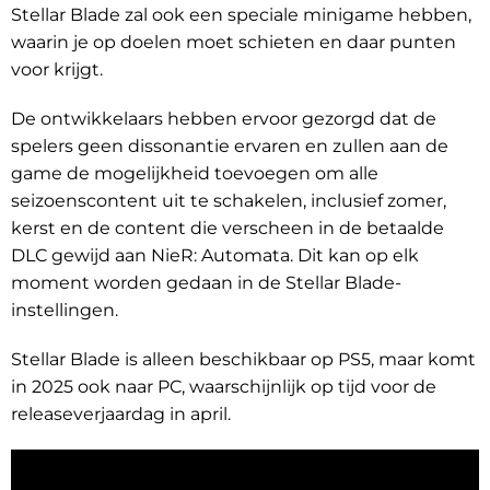
Stellar Blade zal ook een speciale minigame hebben,
waarin je op doelen moet schieten en daar punten
voor krijgt.
De ontwikkelaars hebben ervoor gezorgd dat de
spelers geen dissonantie ervaren en zullen aan de
game de mogelijkheid toevoegen om alle
seizoenscontent uit te schakelen, inclusief zomer,
kerst en de content die verscheen in de betaalde
DLC gewijd aan NieR: Automata. Dit kan op elk
moment worden gedaan in de Stellar Blade-
instellingen.
Stellar Blade is alleen beschikbaar op PS5, maar komt
in 2025 ook naar PC, waarschijnlijk op tijd voor de
releaseverjaardag in april.