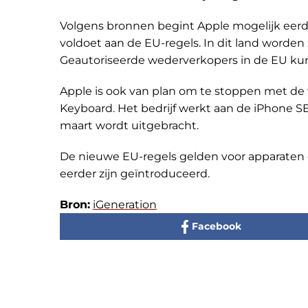
Volgens bronnen begint Apple mogelijk eerd
voldoet aan de EU-regels. In dit land worden
Geautoriseerde wederverkopers in de EU kun
Apple is ook van plan om te stoppen met de
Keyboard. Het bedrijf werkt aan de iPhone S
maart wordt uitgebracht.
De nieuwe EU-regels gelden voor apparaten d
eerder zijn geïntroduceerd.
Bron:
iGeneration
Facebook