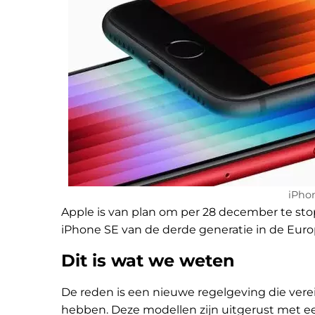
iPho
Apple is van plan om per 28 december te sto
iPhone SE van de derde generatie in de Euro
Dit is wat we weten
De reden is een nieuwe regelgeving die ver
hebben. Deze modellen zijn uitgerust met ee