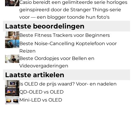
Casio bereidt een gelimiteerde serie horloges
geïnspireerd door de Stranger Things-serie
voor — een blogger toonde hun foto's
Laatste beoordelingen
Beste Fitness Trackers voor Beginners
Beste Noise-Cancelling Koptelefoon voor
Reizen
Beste Oordopjes voor Bellen en
Videovergaderingen
Laatste artikelen
Is OLED de prijs waard? Voor- en nadelen
QD-OLED vs OLED
Mini-LED vs OLED