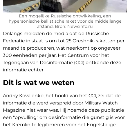
Een mogelijke Russische ontwikkeling, een
hypersonische ballistische raket voor de middellange
afstand. Bron: Newsinfo.ru
Onlangs meldden de media dat de Russische
Federatie in staat is om tot 25 Oreshnik-raketten per
maand te produceren, wat neerkomt op ongeveer
300 eenheden per jaar. Het Centrum voor het
Tegengaan van Desinformatie (CCI) ontkende deze
informatie echter.
Dit is wat we weten
Andriy Kovalenko, het hoofd van het CCI, zei dat de
informatie die werd verspreid door Military Watch
Magazine niet waar was. Hij noemde deze publicatie
een "opvulling" om desinformatie die gunstig is voor
het Kremlin te legitimeren voor het Engelstalige