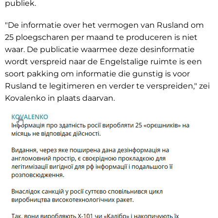
publiek.
"De informatie over het vermogen van Rusland om
25 ploegscharen per maand te produceren is niet
waar. De publicatie waarmee deze desinformatie
wordt verspreid naar de Engelstalige ruimte is een
soort pakking om informatie die gunstig is voor
Rusland te legitimeren en verder te verspreiden," zei
Kovalenko in plaats daarvan.