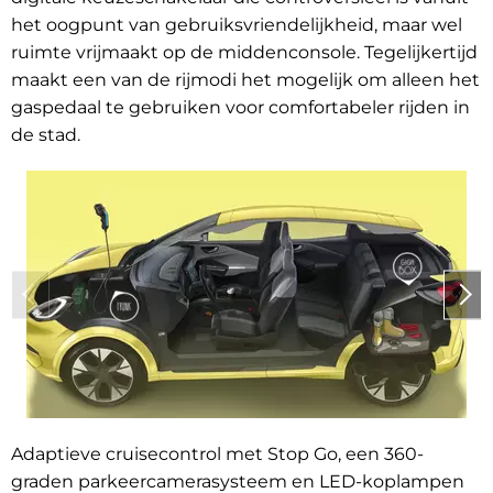
het oogpunt van gebruiksvriendelijkheid, maar wel
ruimte vrijmaakt op de middenconsole. Tegelijkertijd
maakt een van de rijmodi het mogelijk om alleen het
gaspedaal te gebruiken voor comfortabeler rijden in
de stad.
Adaptieve cruisecontrol met Stop Go, een 360-
graden parkeercamerasysteem en LED-koplampen