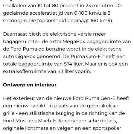
snelladen van 10 tot 80 procent in 23 minuten. De
geclaimde acceleratietijd van 0-100 km/u is 8
seconden. De topsnelheid bedraagt 160 km/u.
Daarnaast biedt de elektrische versie meer
bagageruimte - de extra MegaBox bagageruimte van
de Ford Puma op benzine wordt in de elektrische
auto GigaBox genoemd. De Puma Gen-E heeft een
totale bagageruimte van 574 liter. Maar er is ook een
extra kofferruimte van 43 liter voorin.
Ontwerp en interieur
Het exterieur van de nieuwe Ford Puma Gen-E heeft
een nieuw "schild" in plaats van de gebruikelijke
grille - een stilistische buiging in de richting van de
Ford Mustang Mach-E. Aerodynamische details,
originele lichtmetalen velgen en een sportspoiler