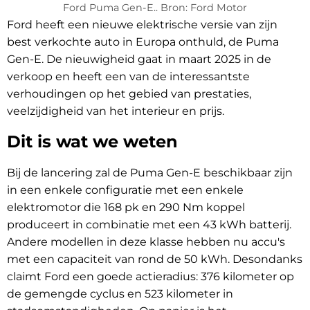
Ford Puma Gen-E.. Bron: Ford Motor
Ford heeft een nieuwe elektrische versie van zijn
best verkochte auto in Europa onthuld, de Puma
Gen-E. De nieuwigheid gaat in maart 2025 in de
verkoop en heeft een van de interessantste
verhoudingen op het gebied van prestaties,
veelzijdigheid van het interieur en prijs.
Dit is wat we weten
Bij de lancering zal de Puma Gen-E beschikbaar zijn
in een enkele configuratie met een enkele
elektromotor die 168 pk en 290 Nm koppel
produceert in combinatie met een 43 kWh batterij.
Andere modellen in deze klasse hebben nu accu's
met een capaciteit van rond de 50 kWh. Desondanks
claimt Ford een goede actieradius: 376 kilometer op
de gemengde cyclus en 523 kilometer in