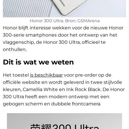
Honor 300 Ultra. Bron: GSMArena
Honor blijft interesse wekken voor de nieuwe Honor
300-serie smartphones door het ontwerp van het
vlaggenschip, de Honor 300 Ultra, officieel te
onthullen.
Dit is wat we weten
Het toestel
is beschikbaar
voor pre-order op de
officiële website en wordt geleverd in twee stijlvolle
kleuren, Camellia White en Ink Rock Black. De Honor
300 Ultra heeft een modern ontwerp met een
gebogen scherm en dubbele frontcamera.