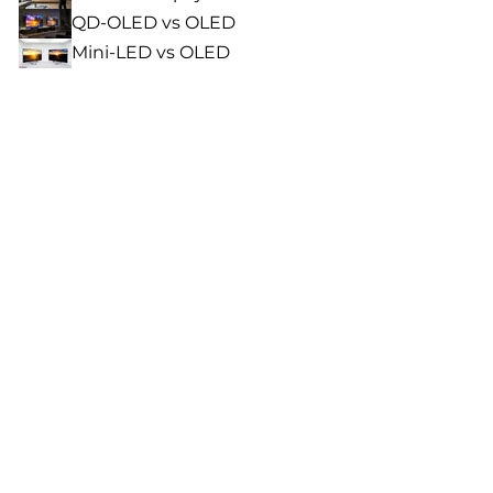
QD-OLED vs OLED
Mini-LED vs OLED