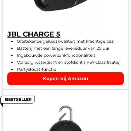
JBL CHARGE 5
Uitstekende geluidskwaliteit met krachtige bas
Batterij met een lange levensduur van 20 uur
Ingebouwde powerbankfunctionaliteit
Volledig waterdicht en stofdicht (IP67-classificatie)
PartyBoost-functie
Kopen bij Amazon
BESTSELLER