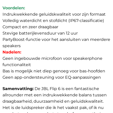
Voordelen:
Indrukwekkende geluidskwaliteit voor zijn formaat
Volledig waterdicht en stofdicht (IP67-classificatie)
Compact en zeer draagbaar
Stevige batterijlevensduur van 12 uur
PartyBoost-functie voor het aansluiten van meerdere
speakers
Nadelen:
Geen ingebouwde microfoon voor speakerphone
functionaliteit
Bas is mogelijk niet diep genoeg voor bas-hoofden
Geen app-ondersteuning voor EQ-aanpassingen
Samenvatting:
De JBL Flip 6 is een fantastische
allrounder met een indrukwekkende balans tussen
draagbaarheid, duurzaamheid en geluidskwaliteit.
Het is de luidspreker die ik het vaakst pak, of ik nu