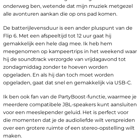
onderweg ben, wetende dat mijn muziek metgezel
alle avonturen aankan die op ons pad komen.
De batterijlevensduur is een ander pluspunt van de
Flip 6. Met een afspeeltijd tot 12 uur gaat hij
gemakkelijk een hele dag mee. Ik heb hem
meegenomen op kampeertrips in het weekend waar
hij de soundtrack verzorgde van vrijdagavond tot
zondagmiddag zonder te hoeven worden
opgeladen. En als hij dan toch moet worden
opgeladen, gaat dat snel en gemakkelijk via USB-C.
Ik ben ook fan van de PartyBoost-functie, waarmee je
meerdere compatibele JBL-speakers kunt aansluiten
voor een meeslepender geluid. Het is perfect voor
die momenten dat je de audioliefde wilt verspreiden
over een grotere ruimte of een stereo-opstelling wilt
maken.