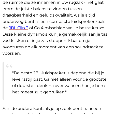
de ruimte die ze innemen in uw rugzak - het gaat
erom de juiste balans te vinden tussen
draagbaarheid en geluidskwaliteit. Als je altijd
onderweg bent, is een compacte luidspreker zoals
de
JBL Clip 3
of Go 4 misschien wel je beste keuze.
Deze kleine dynamo's kun je gemakkelijk aan je tas
vastklikken of in je zak stoppen, klaar om je
avonturen op elk moment van een soundtrack te
voorzien.
"De beste JBL-luidspreker is degene die bij je
levensstijl past. Ga niet alleen voor de grootste
of duurste - denk na over waar en hoe je hem
het meest zult gebruiken."
Aan de andere kant, als je op zoek bent naar een