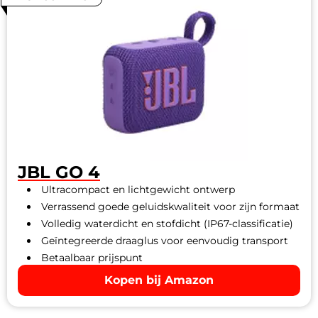
JBL GO 4
Ultracompact en lichtgewicht ontwerp
Verrassend goede geluidskwaliteit voor zijn formaat
Volledig waterdicht en stofdicht (IP67-classificatie)
Geïntegreerde draaglus voor eenvoudig transport
Betaalbaar prijspunt
Kopen bij Amazon