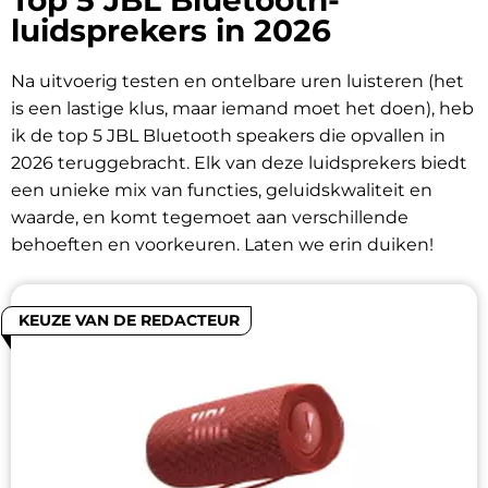
Top 5 JBL Bluetooth-
luidsprekers in 2026
Na uitvoerig testen en ontelbare uren luisteren (het
is een lastige klus, maar iemand moet het doen), heb
ik de top 5 JBL Bluetooth speakers die opvallen in
2026 teruggebracht. Elk van deze luidsprekers biedt
een unieke mix van functies, geluidskwaliteit en
waarde, en komt tegemoet aan verschillende
behoeften en voorkeuren. Laten we erin duiken!
KEUZE VAN DE REDACTEUR