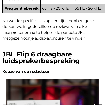
Frequentiebereik
63 Hz - 20 kHz
65 Hz - 20 kHz
Nu we de specificaties op een rijtje hebben gezet,
duiken we in gedetailleerde reviews van elke
luidspreker om je te helpen de perfecte JBL
metgezel voor je audio-avonturen te vinden!
JBL Flip 6 draagbare
luidsprekerbespreking
Keuze van de redacteur