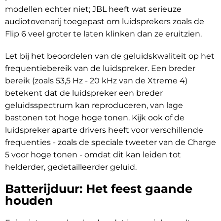
modellen echter niet; JBL heeft wat serieuze
audiotovenarij toegepast om luidsprekers zoals de
Flip 6 veel groter te laten klinken dan ze eruitzien.
Let bij het beoordelen van de geluidskwaliteit op het
frequentiebereik van de luidspreker. Een breder
bereik (zoals 53,5 Hz - 20 kHz van de Xtreme 4)
betekent dat de luidspreker een breder
geluidsspectrum kan reproduceren, van lage
bastonen tot hoge hoge tonen. Kijk ook of de
luidspreker aparte drivers heeft voor verschillende
frequenties - zoals de speciale tweeter van de Charge
5 voor hoge tonen - omdat dit kan leiden tot
helderder, gedetailleerder geluid.
Batterijduur: Het feest gaande
houden