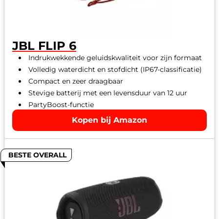
JBL FLIP 6
Indrukwekkende geluidskwaliteit voor zijn formaat
Volledig waterdicht en stofdicht (IP67-classificatie)
Compact en zeer draagbaar
Stevige batterij met een levensduur van 12 uur
PartyBoost-functie
Kopen bij Amazon
BESTE OVERALL