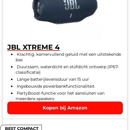
JBL XTREME 4
Krachtig, kamervullend geluid met een uitstekende
bas
Duurzaam, waterdicht en stofdicht ontwerp (IP67-
classificatie)
Lange batterijlevensduur van 15 uur
Ingebouwde powerbankfunctionaliteit
PartyBoost-functie voor het aansluiten van
meerdere speakers
Kopen bij Amazon
BEST COMPACT