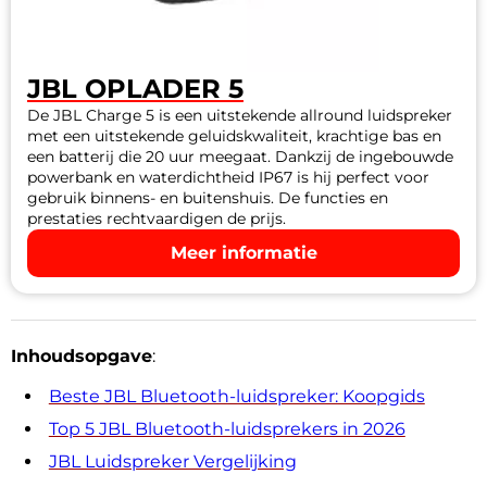
JBL OPLADER 5
De JBL Charge 5 is een uitstekende allround luidspreker
met een uitstekende geluidskwaliteit, krachtige bas en
een batterij die 20 uur meegaat. Dankzij de ingebouwde
powerbank en waterdichtheid IP67 is hij perfect voor
gebruik binnens- en buitenshuis. De functies en
prestaties rechtvaardigen de prijs.
Meer informatie
Inhoudsopgave
:
Beste JBL Bluetooth-luidspreker: Koopgids
Top 5 JBL Bluetooth-luidsprekers in 2026
JBL Luidspreker Vergelijking