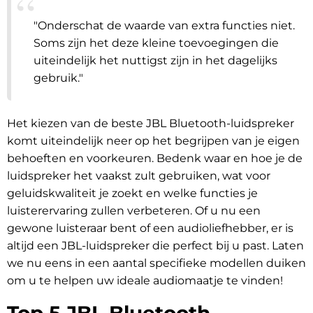
"Onderschat de waarde van extra functies niet.
Soms zijn het deze kleine toevoegingen die
uiteindelijk het nuttigst zijn in het dagelijks
gebruik."
Het kiezen van de beste JBL Bluetooth-luidspreker
komt uiteindelijk neer op het begrijpen van je eigen
behoeften en voorkeuren. Bedenk waar en hoe je de
luidspreker het vaakst zult gebruiken, wat voor
geluidskwaliteit je zoekt en welke functies je
luisterervaring zullen verbeteren. Of u nu een
gewone luisteraar bent of een audioliefhebber, er is
altijd een JBL-luidspreker die perfect bij u past. Laten
we nu eens in een aantal specifieke modellen duiken
om u te helpen uw ideale audiomaatje te vinden!