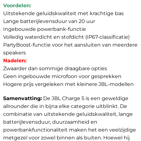
Voordelen:
Uitstekende geluidskwaliteit met krachtige bas
Lange batterijlevensduur van 20 uur
Ingebouwde powerbank-functie
Volledig waterdicht en stofdicht (IP67-classificatie)
PartyBoost-functie voor het aansluiten van meerdere
speakers
Nadelen:
Zwaarder dan sommige draagbare opties
Geen ingebouwde microfoon voor gesprekken
Hogere prijs vergeleken met kleinere JBL-modellen
Samenvatting:
De JBL Charge 5 is een geweldige
allrounder die in bijna elke categorie uitblinkt. De
combinatie van uitstekende geluidskwaliteit, lange
batterijlevensduur, duurzaamheid en
powerbankfunctionaliteit maken het een veelzijdige
metgezel voor zowel binnen als buiten. Hoewel hij