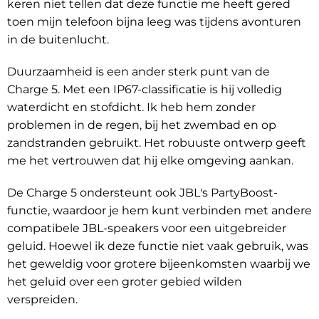
keren niet tellen dat deze functie me heeft gered
toen mijn telefoon bijna leeg was tijdens avonturen
in de buitenlucht.
Duurzaamheid is een ander sterk punt van de
Charge 5. Met een IP67-classificatie is hij volledig
waterdicht en stofdicht. Ik heb hem zonder
problemen in de regen, bij het zwembad en op
zandstranden gebruikt. Het robuuste ontwerp geeft
me het vertrouwen dat hij elke omgeving aankan.
De Charge 5 ondersteunt ook JBL's PartyBoost-
functie, waardoor je hem kunt verbinden met andere
compatibele JBL-speakers voor een uitgebreider
geluid. Hoewel ik deze functie niet vaak gebruik, was
het geweldig voor grotere bijeenkomsten waarbij we
het geluid over een groter gebied wilden
verspreiden.