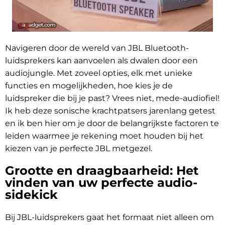
Navigeren door de wereld van JBL Bluetooth-
luidsprekers kan aanvoelen als dwalen door een
audiojungle. Met zoveel opties, elk met unieke
functies en mogelijkheden, hoe kies je de
luidspreker die bij je past? Vrees niet, mede-audiofiel!
Ik heb deze sonische krachtpatsers jarenlang getest
en ik ben hier om je door de belangrijkste factoren te
leiden waarmee je rekening moet houden bij het
kiezen van je perfecte JBL metgezel.
Grootte en draagbaarheid: Het
vinden van uw perfecte audio-
sidekick
Bij JBL-luidsprekers gaat het formaat niet alleen om