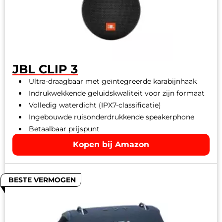
JBL CLIP 3
Ultra-draagbaar met geïntegreerde karabijnhaak
Indrukwekkende geluidskwaliteit voor zijn formaat
Volledig waterdicht (IPX7-classificatie)
Ingebouwde ruisonderdrukkende speakerphone
Betaalbaar prijspunt
Kopen bij Amazon
BESTE VERMOGEN