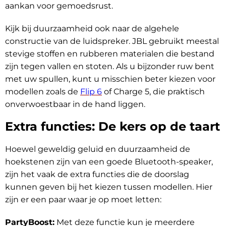
aankan voor gemoedsrust.
Kijk bij duurzaamheid ook naar de algehele
constructie van de luidspreker. JBL gebruikt meestal
stevige stoffen en rubberen materialen die bestand
zijn tegen vallen en stoten. Als u bijzonder ruw bent
met uw spullen, kunt u misschien beter kiezen voor
modellen zoals de
Flip 6
of Charge 5, die praktisch
onverwoestbaar in de hand liggen.
Extra functies: De kers op de taart
Hoewel geweldig geluid en duurzaamheid de
hoekstenen zijn van een goede Bluetooth-speaker,
zijn het vaak de extra functies die de doorslag
kunnen geven bij het kiezen tussen modellen. Hier
zijn er een paar waar je op moet letten:
PartyBoost:
Met deze functie kun je meerdere