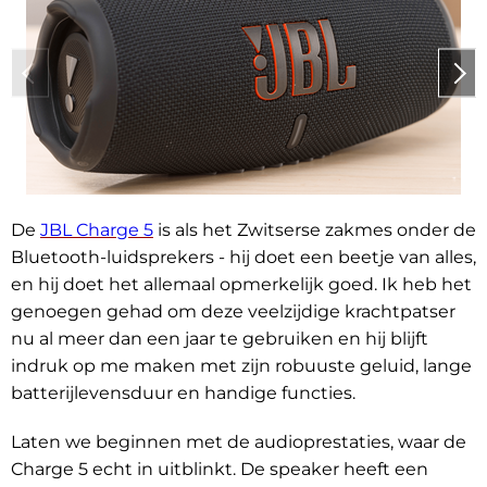
De
JBL Charge 5
is als het Zwitserse zakmes onder de
Bluetooth-luidsprekers - hij doet een beetje van alles,
en hij doet het allemaal opmerkelijk goed. Ik heb het
genoegen gehad om deze veelzijdige krachtpatser
nu al meer dan een jaar te gebruiken en hij blijft
indruk op me maken met zijn robuuste geluid, lange
batterijlevensduur en handige functies.
Laten we beginnen met de audioprestaties, waar de
Charge 5 echt in uitblinkt. De speaker heeft een