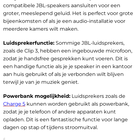
compatibele JBL-speakers aansluiten voor een
groter, meeslepend geluid. Het is perfect voor grote
bijeenkomsten of als je een audio-installatie voor
meerdere kamers wilt maken.
Luidsprekerfunctie:
Sommige JBL-luidsprekers,
zoals de Clip 3, hebben een ingebouwde microfoon,
zodat je handsfree gesprekken kunt voeren. Dit is
een handige functie als je je speaker in een kantoor
aan huis gebruikt of als je verbonden wilt blijven
terwijl je van je muziek geniet.
Powerbank mogelijkheid:
Luidsprekers zoals de
Charge 5
kunnen worden gebruikt als powerbank,
zodat je je telefoon of andere apparaten kunt
opladen. Dit is een fantastische functie voor lange
dagen op stap of tijdens stroomuitval.