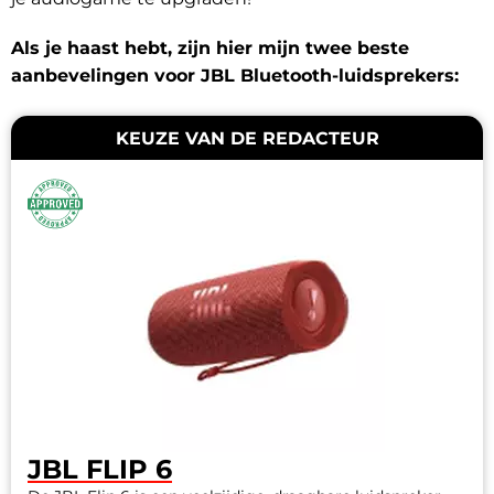
Als je haast hebt, zijn hier mijn twee beste
aanbevelingen voor JBL Bluetooth-luidsprekers:
KEUZE VAN DE REDACTEUR
JBL FLIP 6