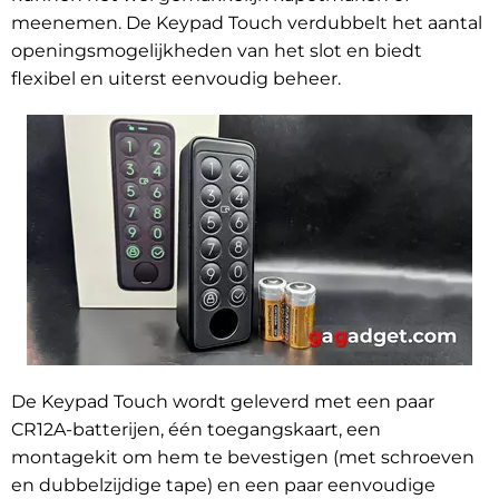
meenemen. De Keypad Touch verdubbelt het aantal
openingsmogelijkheden van het slot en biedt
flexibel en uiterst eenvoudig beheer.
De Keypad Touch wordt geleverd met een paar
CR12A-batterijen, één toegangskaart, een
montagekit om hem te bevestigen (met schroeven
en dubbelzijdige tape) en een paar eenvoudige