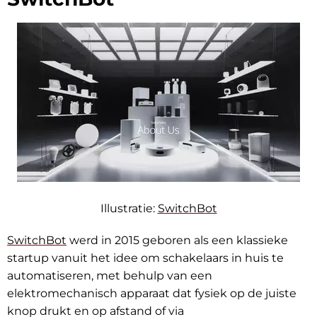
Illustratie:
SwitchBot
SwitchBot
werd in 2015 geboren als een klassieke
startup vanuit het idee om schakelaars in huis te
automatiseren, met behulp van een
elektromechanisch apparaat dat fysiek op de juiste
knop drukt en op afstand of via