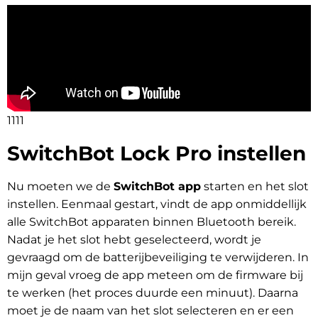
1111
SwitchBot Lock Pro instellen
Nu moeten we de
SwitchBot app
starten en het slot
instellen. Eenmaal gestart, vindt de app onmiddellijk
alle SwitchBot apparaten binnen Bluetooth bereik.
Nadat je het slot hebt geselecteerd, wordt je
gevraagd om de batterijbeveiliging te verwijderen. In
mijn geval vroeg de app meteen om de firmware bij
te werken (het proces duurde een minuut). Daarna
moet je de naam van het slot selecteren en er een