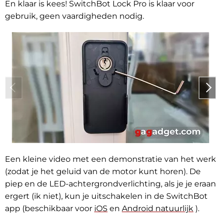
En klaar is kees! SwitchBot Lock Pro is klaar voor
gebruik, geen vaardigheden nodig.
Een kleine video met een demonstratie van het werk
(zodat je het geluid van de motor kunt horen). De
piep en de LED-achtergrondverlichting, als je je eraan
ergert (ik niet), kun je uitschakelen in de SwitchBot
app (beschikbaar voor
iOS
en
Android natuurlijk
).