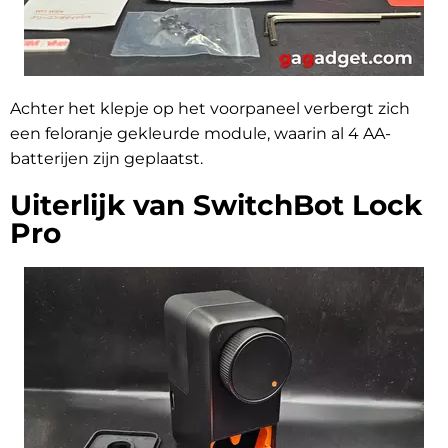
Achter het klepje op het voorpaneel verbergt zich
een feloranje gekleurde module, waarin al 4 AA-
batterijen zijn geplaatst.
Uiterlijk van SwitchBot Lock
Pro