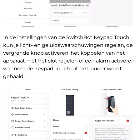
In de instellingen van de SwitchBot Keypad Touch
kun je licht- en geluidswaarschuwingen regelen, de
vergrendelknop activeren, het koppelen van het
apparaat met het slot regelen of een alarm activeren
wanneer de Keypad Touch uit de houder wordt
gehaald.