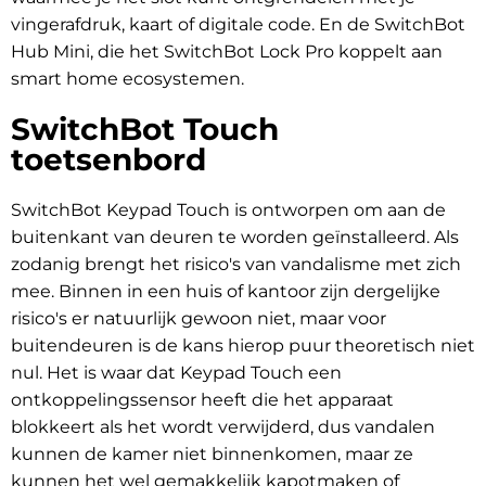
vingerafdruk, kaart of digitale code. En de SwitchBot
Hub Mini, die het SwitchBot Lock Pro koppelt aan
smart home ecosystemen.
SwitchBot Touch
toetsenbord
SwitchBot Keypad Touch is ontworpen om aan de
buitenkant van deuren te worden geïnstalleerd. Als
zodanig brengt het risico's van vandalisme met zich
mee. Binnen in een huis of kantoor zijn dergelijke
risico's er natuurlijk gewoon niet, maar voor
buitendeuren is de kans hierop puur theoretisch niet
nul. Het is waar dat Keypad Touch een
ontkoppelingssensor heeft die het apparaat
blokkeert als het wordt verwijderd, dus vandalen
kunnen de kamer niet binnenkomen, maar ze
kunnen het wel gemakkelijk kapotmaken of