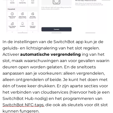
In de instellingen van de SwitchBot app kun je de
geluids- en lichtsignalering van het slot regelen.
Activeer
automatische vergrendeling
ing van het
slot, maak waarschuwingen aan voor gevallen waarin
deuren open worden gelaten. En de sneltoets
aanpassen aan je voorkeuren: alleen vergrendelen,
alleen ontgrendelen of beide. Je kunt het doen met
één of twee keer drukken. Er zijn aparte secties voor
het verbinden van cloudservices (hiervoor heb je een
SwitchBot Hub nodig) en het programmeren van
SwitchBot NFC-tags
, die ook als sleutels voor dit slot
kunnen fungeren.