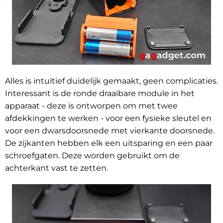
Alles is intuïtief duidelijk gemaakt, geen complicaties.
Interessant is de ronde draaibare module in het
apparaat - deze is ontworpen om met twee
afdekkingen te werken - voor een fysieke sleutel en
voor een dwarsdoorsnede met vierkante doorsnede.
De zijkanten hebben elk een uitsparing en een paar
schroefgaten. Deze worden gebruikt om de
achterkant vast te zetten.