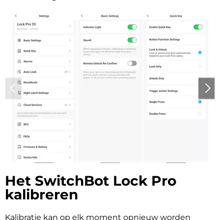
Het SwitchBot Lock Pro
kalibreren
Kalibratie kan op elk moment opnieuw worden