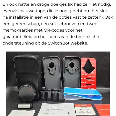
En ook natte en droge doekjes (ik had ze niet nodig,
evenals blauwe tape, die je nodig hebt om het slot
na installatie in een van de opties vast te zetten). Ook
een gereedschap, een set schroeven en twee
memokaartjes met QR-codes voor het
garantiebeleid en het adres van de technische
ondersteuning op de SwitchBot website.