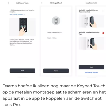
Daarna hoefde ik alleen nog maar de Keypad Touch
op de metalen montageplaat te scharnieren en het
apparaat in de app te koppelen aan de SwitchBot
Lock Pro.