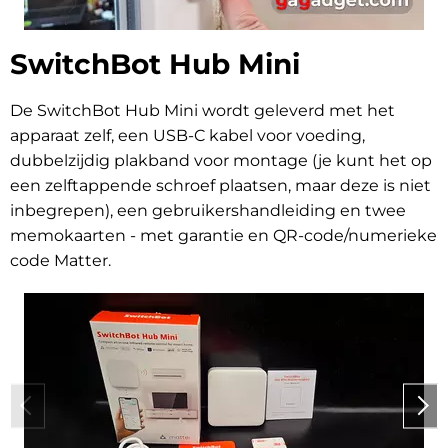
SwitchBot Hub Mini
De SwitchBot Hub Mini wordt geleverd met het
apparaat zelf, een USB-C kabel voor voeding,
dubbelzijdig plakband voor montage (je kunt het op
een zelftappende schroef plaatsen, maar deze is niet
inbegrepen), een gebruikershandleiding en twee
memokaarten - met garantie en QR-code/numerieke
code Matter.