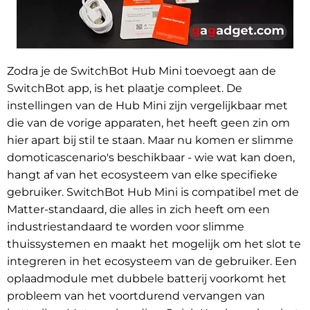
Zodra je de SwitchBot Hub Mini toevoegt aan de
SwitchBot app, is het plaatje compleet. De
instellingen van de Hub Mini zijn vergelijkbaar met
die van de vorige apparaten, het heeft geen zin om
hier apart bij stil te staan. Maar nu komen er slimme
domoticascenario's beschikbaar - wie wat kan doen,
hangt af van het ecosysteem van elke specifieke
gebruiker. SwitchBot Hub Mini is compatibel met de
Matter-standaard, die alles in zich heeft om een
industriestandaard te worden voor slimme
thuissystemen en maakt het mogelijk om het slot te
integreren in het ecosysteem van de gebruiker. Een
oplaadmodule met dubbele batterij voorkomt het
probleem van het voortdurend vervangen van