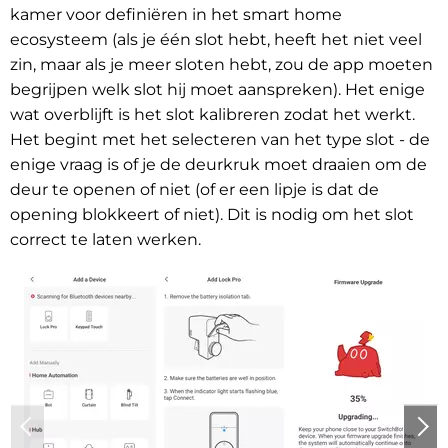
kamer voor definiëren in het smart home
ecosysteem (als je één slot hebt, heeft het niet veel
zin, maar als je meer sloten hebt, zou de app moeten
begrijpen welk slot hij moet aanspreken). Het enige
wat overblijft is het slot kalibreren zodat het werkt.
Het begint met het selecteren van het type slot - de
enige vraag is of je de deurkruk moet draaien om de
deur te openen of niet (of er een lipje is dat de
opening blokkeert of niet). Dit is nodig om het slot
correct te laten werken.