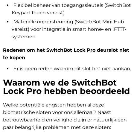
Flexibel beheer van toegangssleutels (SwitchBot
Keypad Touch vereist)
Materiële ondersteuning (SwitchBot Mini Hub
vereist) voor integratie in smart home- en IFTTT-
systemen.
Redenen om het SwitchBot Lock Pro deurslot niet
te kopen
Er is geen reden waarom dit slot het niet aankan.
Waarom we de SwitchBot
Lock Pro hebben beoordeeld
Welke potentiële angsten hebben al deze
biometrische sloten voor ons allemaal? Naast
betrouwbaarheid en veiligheid zijn er natuurlijk een
paar belangrijke problemen met deze sloten: