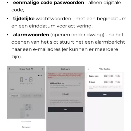
eenmalige code paswoorden
- alleen digitale
code;
tijdelijke
wachtwoorden - met een begindatum
en een einddatum voor activering;
alarmwoorden
(openen onder dwang) - na het
openen van het slot stuurt het een alarmbericht
naar een e-mailadres (er kunnen er meerdere
zijn).