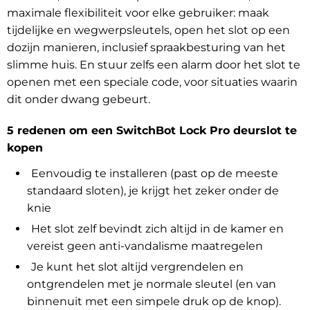
maximale flexibiliteit voor elke gebruiker: maak
tijdelijke en wegwerpsleutels, open het slot op een
dozijn manieren, inclusief spraakbesturing van het
slimme huis. En stuur zelfs een alarm door het slot te
openen met een speciale code, voor situaties waarin
dit onder dwang gebeurt.
5 redenen om een SwitchBot Lock Pro deurslot te
kopen
Eenvoudig te installeren (past op de meeste
standaard sloten), je krijgt het zeker onder de
knie
Het slot zelf bevindt zich altijd in de kamer en
vereist geen anti-vandalisme maatregelen
Je kunt het slot altijd vergrendelen en
ontgrendelen met je normale sleutel (en van
binnenuit met een simpele druk op de knop).