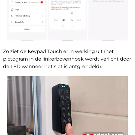
Zo ziet de Keypad Touch er in werking uit (het
pictogram in de linkerbovenhoek wordt verlicht door
de LED wanneer het slot is ontgrendeld).