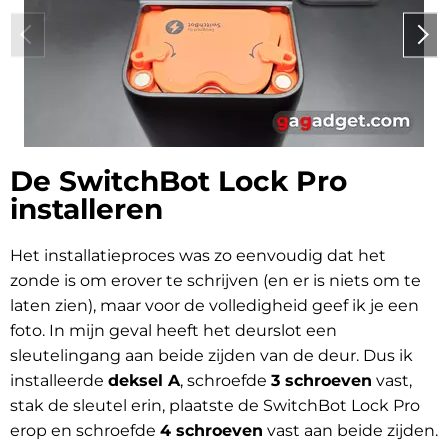
De SwitchBot Lock Pro
installeren
Het installatieproces was zo eenvoudig dat het
zonde is om erover te schrijven (en er is niets om te
laten zien), maar voor de volledigheid geef ik je een
foto. In mijn geval heeft het deurslot een
sleutelingang aan beide zijden van de deur. Dus ik
installeerde
deksel A
, schroefde
3 schroeven
vast,
stak de sleutel erin, plaatste de SwitchBot Lock Pro
erop en schroefde
4 schroeven
vast aan beide zijden.