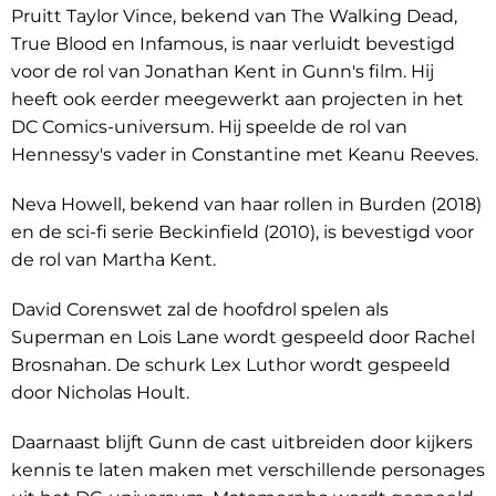
Pruitt Taylor Vince, bekend van The Walking Dead,
True Blood en Infamous, is naar verluidt bevestigd
voor de rol van Jonathan Kent in Gunn's film. Hij
heeft ook eerder meegewerkt aan projecten in het
DC Comics-universum. Hij speelde de rol van
Hennessy's vader in Constantine met Keanu Reeves.
Neva Howell, bekend van haar rollen in Burden (2018)
en de sci-fi serie Beckinfield (2010), is bevestigd voor
de rol van Martha Kent.
David Corenswet zal de hoofdrol spelen als
Superman en Lois Lane wordt gespeeld door Rachel
Brosnahan. De schurk Lex Luthor wordt gespeeld
door Nicholas Hoult.
Daarnaast blijft Gunn de cast uitbreiden door kijkers
kennis te laten maken met verschillende personages