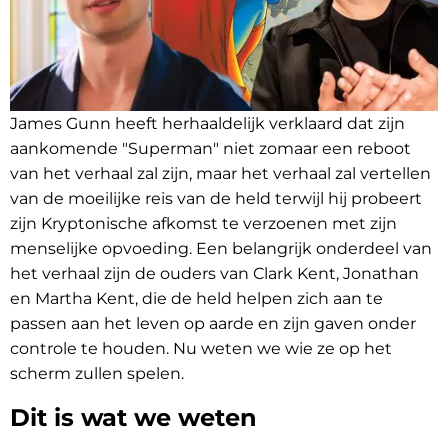
James Gunn heeft herhaaldelijk verklaard dat zijn
aankomende "Superman" niet zomaar een reboot
van het verhaal zal zijn, maar het verhaal zal vertellen
van de moeilijke reis van de held terwijl hij probeert
zijn Kryptonische afkomst te verzoenen met zijn
menselijke opvoeding. Een belangrijk onderdeel van
het verhaal zijn de ouders van Clark Kent, Jonathan
en Martha Kent, die de held helpen zich aan te
passen aan het leven op aarde en zijn gaven onder
controle te houden. Nu weten we wie ze op het
scherm zullen spelen.
Dit is wat we weten