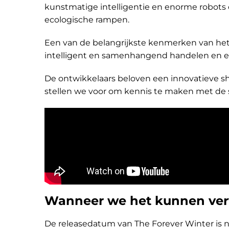
kunstmatige intelligentie en enorme robots
ecologische rampen.
Een van de belangrijkste kenmerken van het 
intelligent en samenhangend handelen en e
De ontwikkelaars beloven een innovatieve sh
stellen we voor om kennis te maken met de s
Wanneer we het kunnen ve
De releasedatum van The Forever Winter is