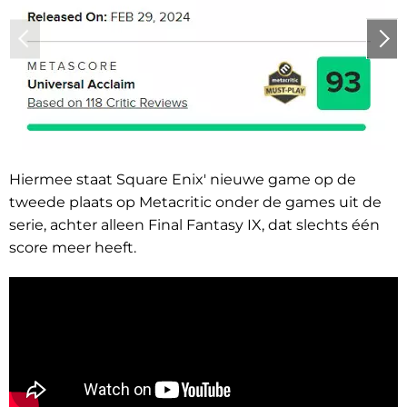
Hiermee staat Square Enix' nieuwe game op de
tweede plaats op Metacritic onder de games uit de
serie, achter alleen Final Fantasy IX, dat slechts één
score meer heeft.