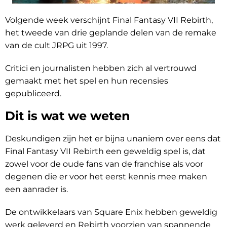
Volgende week verschijnt Final Fantasy VII Rebirth,
het tweede van drie geplande delen van de remake
van de cult JRPG uit 1997.
Critici en journalisten hebben zich al vertrouwd
gemaakt met het spel en hun recensies
gepubliceerd.
Dit is wat we weten
Deskundigen zijn het er bijna unaniem over eens dat
Final Fantasy VII Rebirth een geweldig spel is, dat
zowel voor de oude fans van de franchise als voor
degenen die er voor het eerst kennis mee maken
een aanrader is.
De ontwikkelaars van Square Enix hebben geweldig
werk geleverd en Rebirth voorzien van spannende