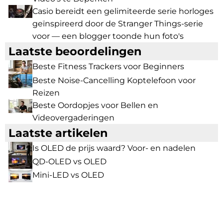
Casio bereidt een gelimiteerde serie horloges
geïnspireerd door de Stranger Things-serie
voor — een blogger toonde hun foto's
Laatste beoordelingen
Beste Fitness Trackers voor Beginners
Beste Noise-Cancelling Koptelefoon voor
Reizen
Beste Oordopjes voor Bellen en
Videovergaderingen
Laatste artikelen
Is OLED de prijs waard? Voor- en nadelen
QD-OLED vs OLED
Mini-LED vs OLED