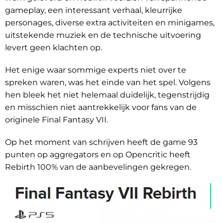
gameplay, een interessant verhaal, kleurrijke
personages, diverse extra activiteiten en minigames,
uitstekende muziek en de technische uitvoering
levert geen klachten op.
Het enige waar sommige experts niet over te
spreken waren, was het einde van het spel. Volgens
hen bleek het niet helemaal duidelijk, tegenstrijdig
en misschien niet aantrekkelijk voor fans van de
originele Final Fantasy VII.
Op het moment van schrijven heeft de game 93
punten op aggregators en op Opencritic heeft
Rebirth 100% van de aanbevelingen gekregen.