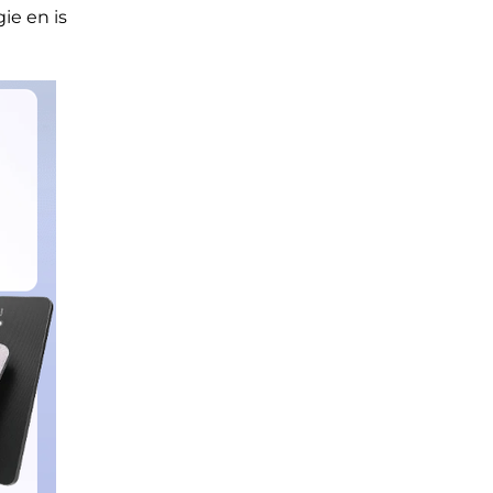
ie en is