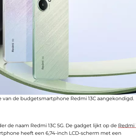
rsie van de budgetsmartphone Redmi 13C aangekondigd.
er de naam Redmi 13C 5G. De gadget lijkt op de
Redmi 
artphone heeft een 6,74-inch LCD-scherm met een