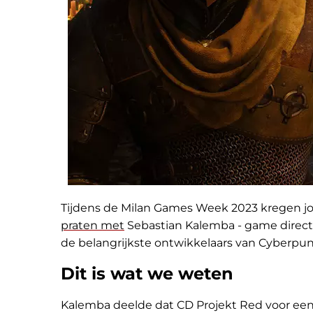
Tijdens de Milan Games Week 2023 kregen jou
praten met
Sebastian Kalemba - game directo
de belangrijkste ontwikkelaars van Cyberpun
Dit is wat we weten
Kalemba deelde dat CD Projekt Red voor een 