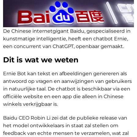
De Chinese internetgigant Baidu, gespecialiseerd in
kunstmatige intelligentie, heeft een chatbot Ernie,
een concurrent van ChatGPT, openbaar gemaakt.
Dit is wat we weten
Ernie Bot kan tekst en afbeeldingen genereren als
antwoord op vragen en aanwijzingen van gebruikers
in natuurlijke taal. De chatbot is beschikbaar via een
officiële website en een app die alleen in Chinese
winkels verkrijgbaar is.
Baidu CEO Robin Li zei dat de publieke release van
het model ontwikkelaars in staat zal stellen om
feedback van echte mensen te verzamelen, wat zal