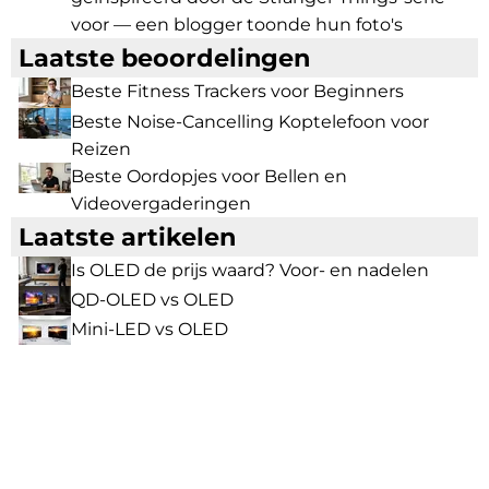
voor — een blogger toonde hun foto's
Laatste beoordelingen
Beste Fitness Trackers voor Beginners
Beste Noise-Cancelling Koptelefoon voor
Reizen
Beste Oordopjes voor Bellen en
Videovergaderingen
Laatste artikelen
Is OLED de prijs waard? Voor- en nadelen
QD-OLED vs OLED
Mini-LED vs OLED