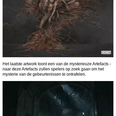
Het laatste artwork toont een van de mysterieuze Artefacts -
naar deze Artefacts zullen spelers op zoek gaan om het
mysterie van de gebeurtenissen te ontrafelen.