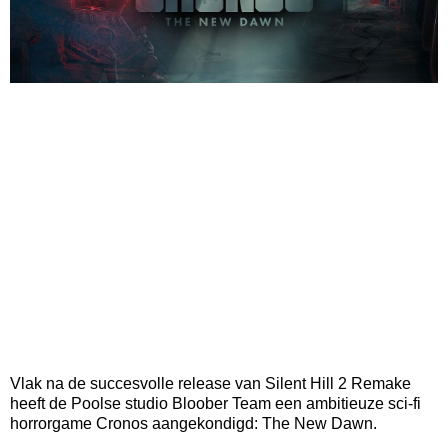
Vlak na de succesvolle release van Silent Hill 2 Remake
heeft de Poolse studio Bloober Team een ambitieuze sci-fi
horrorgame Cronos aangekondigd: The New Dawn.