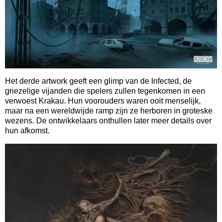
Het derde artwork geeft een glimp van de Infected, de
griezelige vijanden die spelers zullen tegenkomen in een
verwoest Krakau. Hun voorouders waren ooit menselijk,
maar na een wereldwijde ramp zijn ze herboren in groteske
wezens. De ontwikkelaars onthullen later meer details over
hun afkomst.