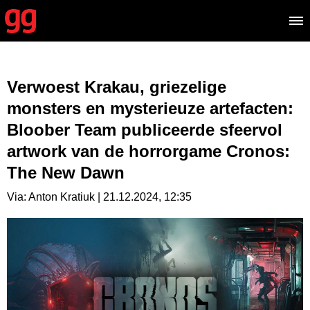
Verwoest Krakau, griezelige
monsters en mysterieuze artefacten:
Bloober Team publiceerde sfeervol
artwork van de horrorgame Cronos:
The New Dawn
Via: Anton Kratiuk | 21.12.2024, 12:35