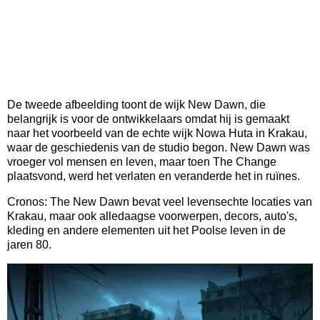
De tweede afbeelding toont de wijk New Dawn, die
belangrijk is voor de ontwikkelaars omdat hij is gemaakt
naar het voorbeeld van de echte wijk Nowa Huta in Krakau,
waar de geschiedenis van de studio begon. New Dawn was
vroeger vol mensen en leven, maar toen The Change
plaatsvond, werd het verlaten en veranderde het in ruïnes.
Cronos: The New Dawn bevat veel levensechte locaties van
Krakau, maar ook alledaagse voorwerpen, decors, auto's,
kleding en andere elementen uit het Poolse leven in de
jaren 80.