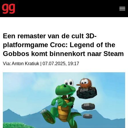
Een remaster van de cult 3D-
platformgame Croc: Legend of the
Gobbos komt binnenkort naar Steam
Via: Anton Kratiuk | 07.07.2025, 19:17