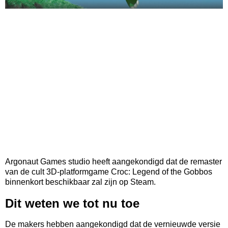
Argonaut Games studio heeft aangekondigd dat de remaster
van de cult 3D-platformgame Croc: Legend of the Gobbos
binnenkort beschikbaar zal zijn op Steam.
Dit weten we tot nu toe
De makers hebben aangekondigd dat de vernieuwde versie