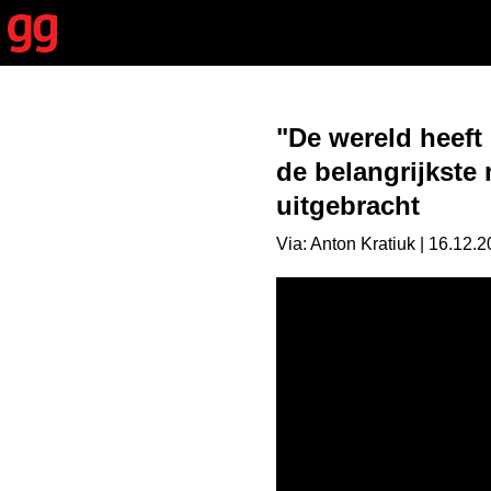
"De wereld heeft
de belangrijkste
uitgebracht
Via: Anton Kratiuk | 16.12.2