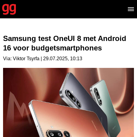
Samsung test OneUI 8 met Android
16 voor budgetsmartphones
Via: Viktor Tsyrfa | 29.07.2025, 10:13