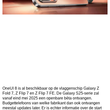
OneUI 8 is al beschikbaar op de vlaggenschip Galaxy Z
Fold 7, Z Flip 7 en Z Flip 7 FE. De Galaxy S25-serie zal
vanaf eind mei 2025 een openbare bèta ontvangen.
Budgettelefoons van welke fabrikant dan ook ontvangen
meestal updates later. Er is echter informatie over de start