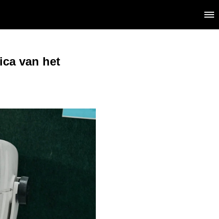
ica van het