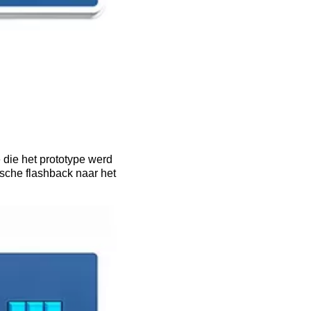
 die het prototype werd
ische flashback naar het