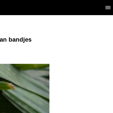
aan bandjes