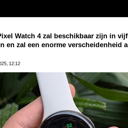
ixel Watch 4 zal beschikbaar zijn in vijf
n en zal een enorme verscheidenheid 
2025, 12:12