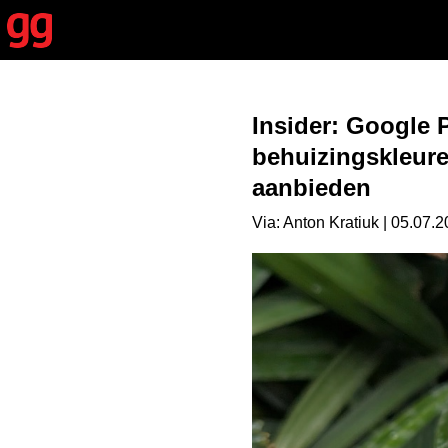
Insider: Google P
behuizingskleure
aanbieden
Via: Anton Kratiuk | 05.07.