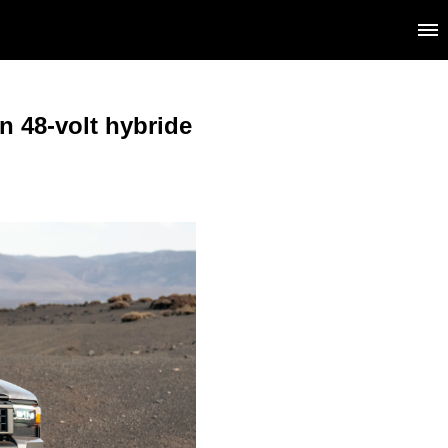
n 48-volt hybride