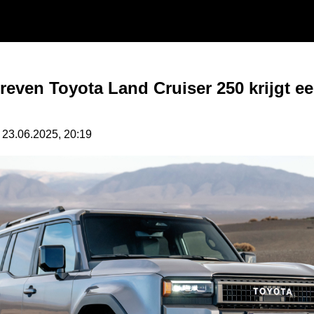
reven Toyota Land Cruiser 250 krijgt ee
 23.06.2025, 20:19