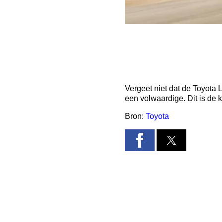
Vergeet niet dat de Toyota 
een volwaardige. Dit is de 
Bron:
Toyota