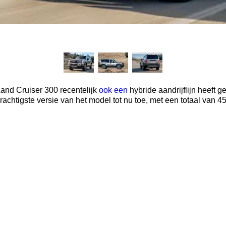
Land Cruiser 300 recentelijk
ook een
hybride aandrijflijn heeft 
krachtigste versie van het model tot nu toe, met een totaal van 