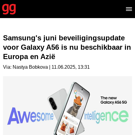
Samsung's juni beveiligingsupdate
voor Galaxy A56 is nu beschikbaar in
Europa en Azië
Via: Nastya Bobkova | 11.06.2025, 13:31