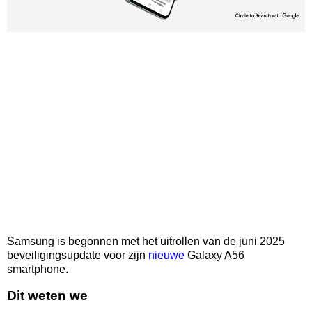
Samsung is begonnen met het uitrollen van de juni 2025
beveiligingsupdate voor zijn
nieuwe
Galaxy A56
smartphone.
Dit weten we