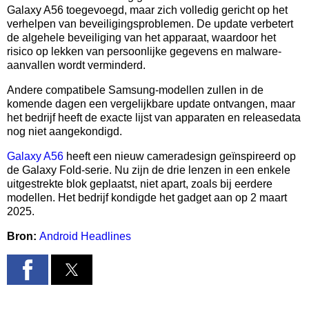
Galaxy A56 toegevoegd, maar zich volledig gericht op het
verhelpen van beveiligingsproblemen. De update verbetert
de algehele beveiliging van het apparaat, waardoor het
risico op lekken van persoonlijke gegevens en malware-
aanvallen wordt verminderd.
Andere compatibele Samsung-modellen zullen in de
komende dagen een vergelijkbare update ontvangen, maar
het bedrijf heeft de exacte lijst van apparaten en releasedata
nog niet aangekondigd.
Galaxy A56
heeft een nieuw cameradesign geïnspireerd op
de Galaxy Fold-serie. Nu zijn de drie lenzen in een enkele
uitgestrekte blok geplaatst, niet apart, zoals bij eerdere
modellen. Het bedrijf kondigde het gadget aan op 2 maart
2025.
Bron:
Android Headlines