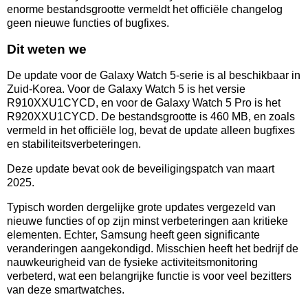
enorme bestandsgrootte vermeldt het officiële changelog
geen nieuwe functies of bugfixes.
Dit weten we
De update voor de Galaxy Watch 5-serie is al beschikbaar in
Zuid-Korea. Voor de Galaxy Watch 5 is het versie
R910XXU1CYCD, en voor de Galaxy Watch 5 Pro is het
R920XXU1CYCD. De bestandsgrootte is 460 MB, en zoals
vermeld in het officiële log, bevat de update alleen bugfixes
en stabiliteitsverbeteringen.
Deze update bevat ook de beveiligingspatch van maart
2025.
Typisch worden dergelijke grote updates vergezeld van
nieuwe functies of op zijn minst verbeteringen aan kritieke
elementen. Echter, Samsung heeft geen significante
veranderingen aangekondigd. Misschien heeft het bedrijf de
nauwkeurigheid van de fysieke activiteitsmonitoring
verbeterd, wat een belangrijke functie is voor veel bezitters
van deze smartwatches.