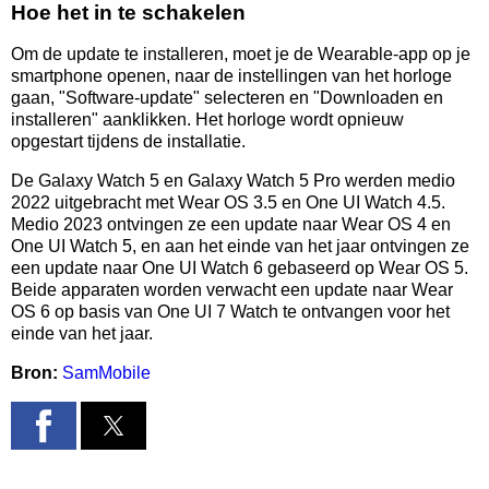
Hoe het in te schakelen
Om de update te installeren, moet je de Wearable-app op je
smartphone openen, naar de instellingen van het horloge
gaan, "Software-update" selecteren en "Downloaden en
installeren" aanklikken. Het horloge wordt opnieuw
opgestart tijdens de installatie.
De Galaxy Watch 5 en Galaxy Watch 5 Pro werden medio
2022 uitgebracht met Wear OS 3.5 en One UI Watch 4.5.
Medio 2023 ontvingen ze een update naar Wear OS 4 en
One UI Watch 5, en aan het einde van het jaar ontvingen ze
een update naar One UI Watch 6 gebaseerd op Wear OS 5.
Beide apparaten worden verwacht een update naar Wear
OS 6 op basis van One UI 7 Watch te ontvangen voor het
einde van het jaar.
Bron:
SamMobile