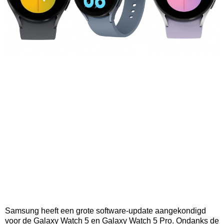
Samsung heeft een grote software-update aangekondigd
voor de Galaxy Watch 5 en Galaxy Watch 5 Pro. Ondanks de