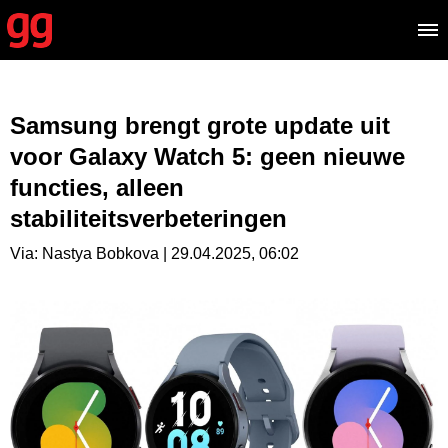
Samsung brengt grote update uit
voor Galaxy Watch 5: geen nieuwe
functies, alleen
stabiliteitsverbeteringen
Via: Nastya Bobkova | 29.04.2025, 06:02