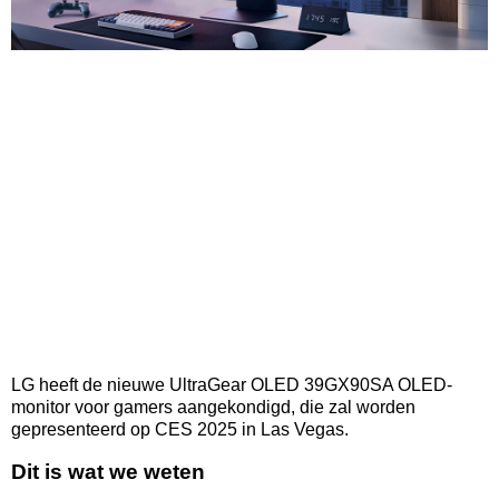
LG heeft de nieuwe UltraGear OLED 39GX90SA OLED-
monitor voor gamers aangekondigd, die zal worden
gepresenteerd op CES 2025 in Las Vegas.
Dit is wat we weten