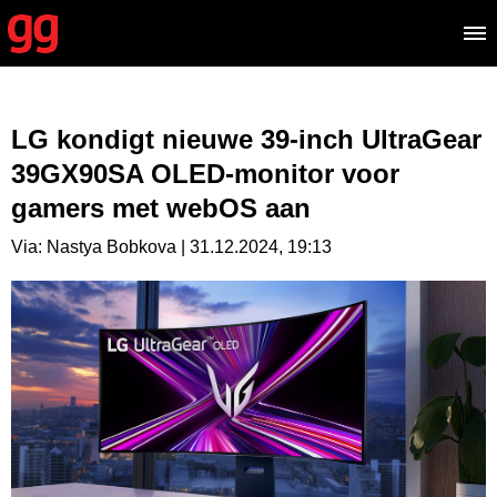
LG kondigt nieuwe 39-inch UltraGear
39GX90SA OLED-monitor voor
gamers met webOS aan
Via: Nastya Bobkova | 31.12.2024, 19:13