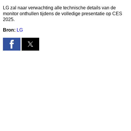
LG zal naar verwachting alle technische details van de
monitor onthullen tijdens de volledige presentatie op CES
2025.
Bron:
LG