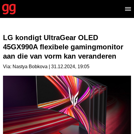
LG kondigt UltraGear OLED
45GX990A flexibele gamingmonitor
aan die van vorm kan veranderen
Via: Nastya Bobkova | 31.12.2024, 19:05