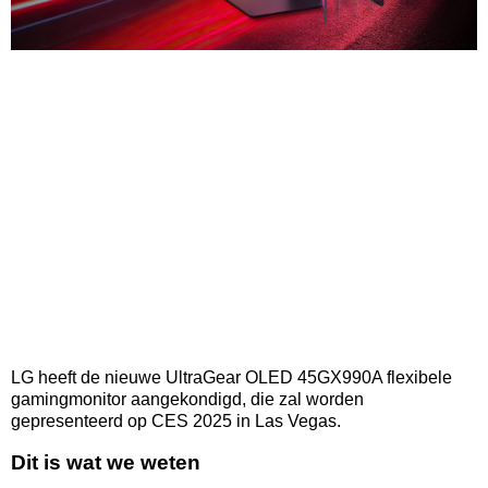
LG heeft de nieuwe UltraGear OLED 45GX990A flexibele
gamingmonitor aangekondigd, die zal worden
gepresenteerd op CES 2025 in Las Vegas.
Dit is wat we weten