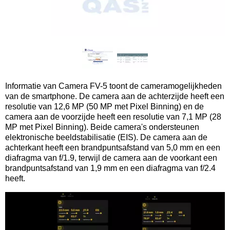
Informatie van Camera FV-5 toont de cameramogelijkheden
van de smartphone. De camera aan de achterzijde heeft een
resolutie van 12,6 MP (50 MP met Pixel Binning) en de
camera aan de voorzijde heeft een resolutie van 7,1 MP (28
MP met Pixel Binning). Beide camera's ondersteunen
elektronische beeldstabilisatie (EIS). De camera aan de
achterkant heeft een brandpuntsafstand van 5,0 mm en een
diafragma van f/1.9, terwijl de camera aan de voorkant een
brandpuntsafstand van 1,9 mm en een diafragma van f/2.4
heeft.