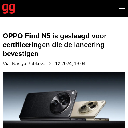
OPPO Find N5 is geslaagd voor
certificeringen die de lancering
bevestigen
Via: Nastya Bobkova | 31.12.2024, 18:04