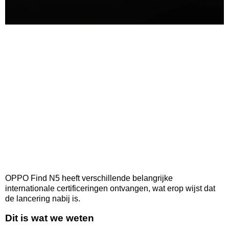
OPPO Find N5 heeft verschillende belangrijke
internationale certificeringen ontvangen, wat erop wijst dat
de lancering nabij is.
Dit is wat we weten