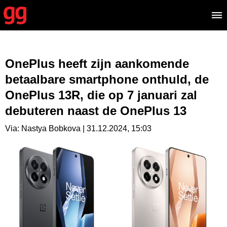
OnePlus heeft zijn aankomende
betaalbare smartphone onthuld, de
OnePlus 13R, die op 7 januari zal
debuteren naast de OnePlus 13
Via: Nastya Bobkova | 31.12.2024, 15:03