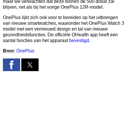
maar we verwachten dat deze binnen de 500 dollar zal
blijven, net als bij het vorige OnePlus 12R-model.
OnePlus lijkt zich ook voor te bereiden op het uitbrengen
van nieuwe smartwatches, waaronder het OnePlus Watch 3
model met een vernieuwd design en tal van nieuwe
gezondheidsfuncties. De officiële OHealth app heeft een
aantal functies van het apparaat
bevestigd
.
Bron:
OnePlus