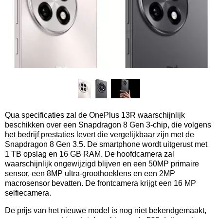
Qua specificaties zal de OnePlus 13R waarschijnlijk
beschikken over een Snapdragon 8 Gen 3-chip, die volgens
het bedrijf prestaties levert die vergelijkbaar zijn met de
Snapdragon 8 Gen 3.5. De smartphone wordt uitgerust met
1 TB opslag en 16 GB RAM. De hoofdcamera zal
waarschijnlijk ongewijzigd blijven en een 50MP primaire
sensor, een 8MP ultra-groothoeklens en een 2MP
macrosensor bevatten. De frontcamera krijgt een 16 MP
selfiecamera.
De prijs van het nieuwe model is nog niet bekendgemaakt,