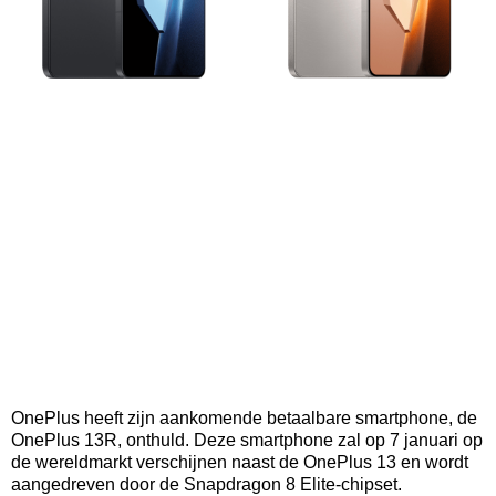
OnePlus heeft zijn aankomende betaalbare smartphone, de
OnePlus 13R, onthuld. Deze smartphone zal op 7 januari op
de wereldmarkt verschijnen naast de OnePlus 13 en wordt
aangedreven door de Snapdragon 8 Elite-chipset.