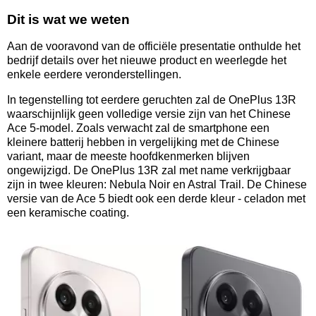
Dit is wat we weten
Aan de vooravond van de officiële presentatie onthulde het
bedrijf details over het nieuwe product en weerlegde het
enkele eerdere veronderstellingen.
In tegenstelling tot eerdere geruchten zal de OnePlus 13R
waarschijnlijk geen volledige versie zijn van het Chinese
Ace 5-model. Zoals verwacht zal de smartphone een
kleinere batterij hebben in vergelijking met de Chinese
variant, maar de meeste hoofdkenmerken blijven
ongewijzigd. De OnePlus 13R zal met name verkrijgbaar
zijn in twee kleuren: Nebula Noir en Astral Trail. De Chinese
versie van de Ace 5 biedt ook een derde kleur - celadon met
een keramische coating.